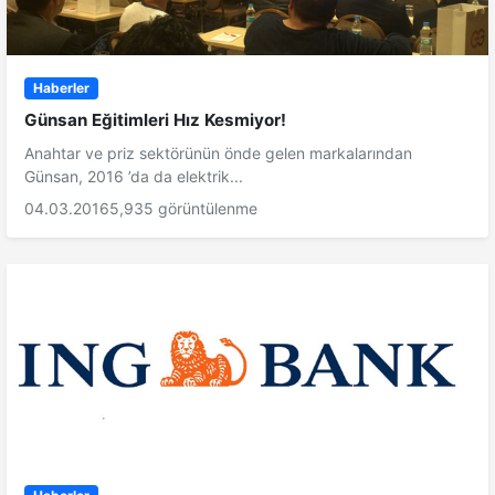
Haberler
Günsan Eğitimleri Hız Kesmiyor!
Anahtar ve priz sektörünün önde gelen markalarından
Günsan, 2016 ’da da elektrik...
04.03.2016
5,935 görüntülenme