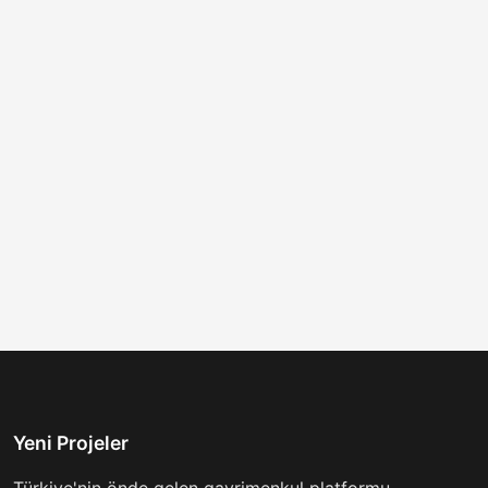
Yeni Projeler