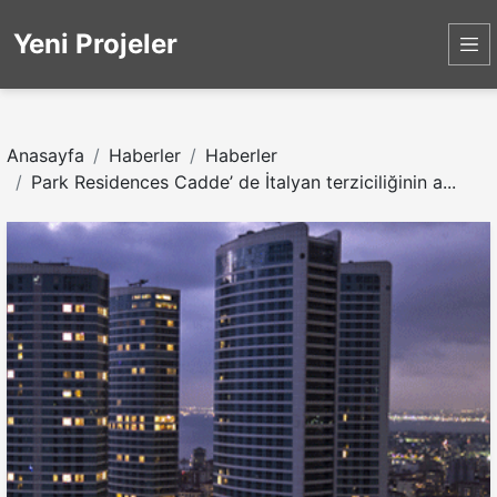
Yeni Projeler
Anasayfa
Haberler
Haberler
Park Residences Cadde’ de İtalyan terziciliğinin a...