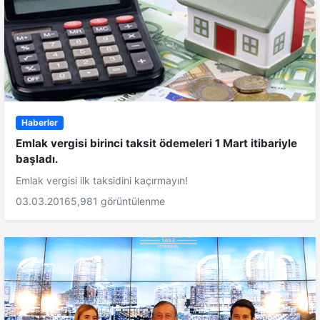
Haberler
Emlak vergisi birinci taksit ödemeleri 1 Mart itibariyle
başladı.
Emlak vergisi ilk taksidini kaçırmayın!
03.03.2016
5,981 görüntülenme