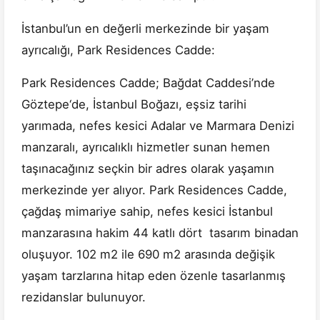
İstanbul’un en değerli merkezinde bir yaşam
ayrıcalığı, Park Residences Cadde:
Park Residences Cadde; Bağdat Caddesi’nde
Göztepe‘de, İstanbul Boğazı, eşsiz tarihi
yarımada, nefes kesici Adalar ve Marmara Denizi
manzaralı, ayrıcalıklı hizmetler sunan hemen
taşınacağınız seçkin bir adres olarak yaşamın
merkezinde yer alıyor. Park Residences Cadde,
çağdaş mimariye sahip, nefes kesici İstanbul
manzarasına hakim 44 katlı dört tasarım binadan
oluşuyor. 102 m2 ile 690 m2 arasında değişik
yaşam tarzlarına hitap eden özenle tasarlanmış
rezidanslar bulunuyor.