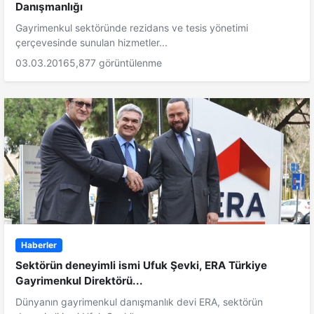
Danışmanlığı
Gayrimenkul sektöründe rezidans ve tesis yönetimi
çerçevesinde sunulan hizmetler...
03.03.2016
5,877 görüntülenme
Haberler
Sektörün deneyimli ismi Ufuk Şevki, ERA Türkiye
Gayrimenkul Direktörü...
Dünyanın gayrimenkul danışmanlık devi ERA, sektörün