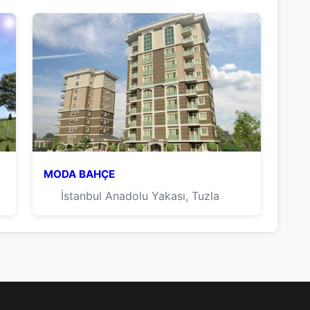
MODA BAHÇE
İstanbul Anadolu Yakası, Tuzla