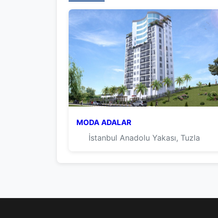
MODA ADALAR
İstanbul Anadolu Yakası, Tuzla