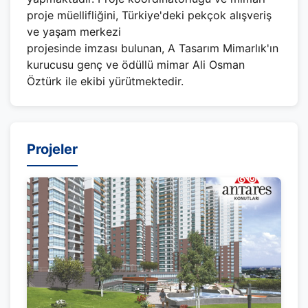
proje müellifliğini, Türkiye'deki pekçok alışveriş
ve yaşam merkezi
projesinde imzası bulunan, A Tasarım Mimarlık'ın
kurucusu genç ve ödüllü mimar Ali Osman
Öztürk ile ekibi yürütmektedir.
Projeler