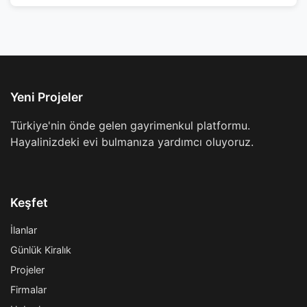
Yeni Projeler
Türkiye'nin önde gelen gayrimenkul platformu.
Hayalinizdeki evi bulmanıza yardımcı oluyoruz.
Keşfet
İlanlar
Günlük Kiralık
Projeler
Firmalar