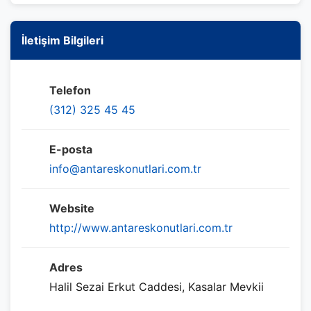
İletişim Bilgileri
Telefon
(312) 325 45 45
E-posta
info@antareskonutlari.com.tr
Website
http://www.antareskonutlari.com.tr
Adres
Halil Sezai Erkut Caddesi, Kasalar Mevkii