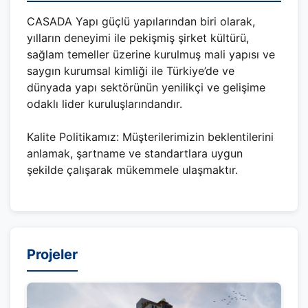
CASADA Yapı güçlü yapılarından biri olarak,
yılların deneyimi ile pekişmiş şirket kültürü,
sağlam temeller üzerine kurulmuş mali yapısı ve
saygın kurumsal kimliği ile Türkiye’de ve
dünyada yapı sektörünün yenilikçi ve gelişime
odaklı lider kuruluşlarındandır.
Kalite Politikamız: Müşterilerimizin beklentilerini
anlamak, şartname ve standartlara uygun
şekilde çalışarak mükemmele ulaşmaktır.
Projeler