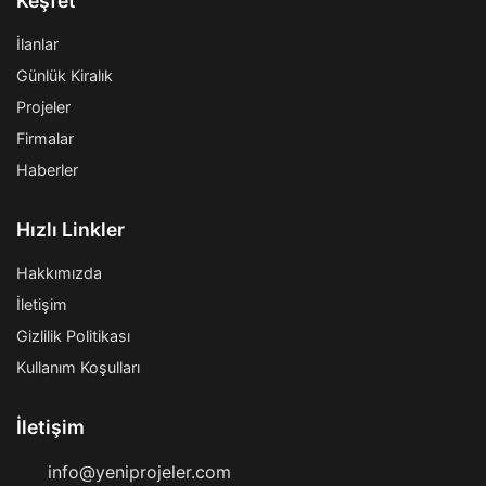
Keşfet
İlanlar
Günlük Kiralık
Projeler
Firmalar
Haberler
Hızlı Linkler
Hakkımızda
İletişim
Gizlilik Politikası
Kullanım Koşulları
İletişim
info@yeniprojeler.com