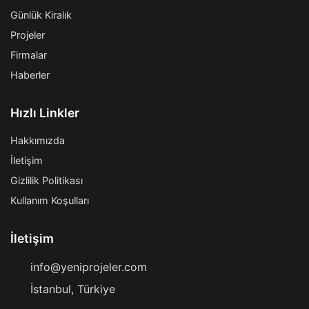
Günlük Kiralık
Projeler
Firmalar
Haberler
Hızlı Linkler
Hakkımızda
İletişim
Gizlilik Politikası
Kullanım Koşulları
İletişim
info@yeniprojeler.com
İstanbul, Türkiye