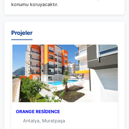
konumu koruyacaktır.
Projeler
ORANGE RESİDENCE
Antalya, Muratpaşa