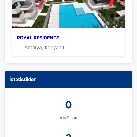
ROYAL RESİDENCE
Antalya, Konyaaltı
İstatistikler
0
Aktif İlan