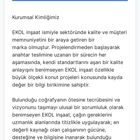
Kurumsal Kimliğimiz
EKOL inşaat ismiyle sektöründe kalite ve müşteri
memnuniyetini bir araya getiren bir
marka olmuştur. Projelendirmeden başlayarak
anahtar teslimine uzanan bir sürecin her
aşamasında, kendi standartlarını aşan bir kalite
anlayışını benimseyen EKOL inşaat özellikle
büyük ölçekli konut projeleri konusunda kayda
değer bir bilgi birikimine sahiptir.
Bulunduğu coğrafyanın ötesine tecrübesini ve
vizyonunu taşımayı ulusal bir sorumluluk olarak
benimseyen EKOL inşaat, çağın gereklerini
uzmanlık alanlarında titizlikle uygulayarak; en
değerli kaynağı olan çalışanının gücüne,
desteğine ve bilgisine inanarak bulunduğu