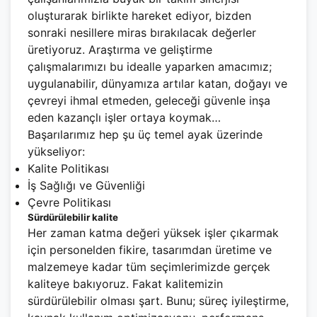
oluşturarak birlikte hareket ediyor, bizden
sonraki nesillere miras bırakılacak değerler
üretiyoruz. Araştırma ve geliştirme
çalışmalarımızı bu idealle yaparken amacımız;
uygulanabilir, dünyamıza artılar katan, doğayı ve
çevreyi ihmal etmeden, geleceği güvenle inşa
eden kazançlı işler ortaya koymak…
Başarılarımız hep şu üç temel ayak üzerinde
yükseliyor:
Kalite Politikası
İş Sağlığı ve Güvenliği
Çevre Politikası
Sürdürülebilir kalite
Her zaman katma değeri yüksek işler çıkarmak
için personelden fikire, tasarımdan üretime ve
malzemeye kadar tüm seçimlerimizde gerçek
kaliteye bakıyoruz. Fakat kalitemizin
sürdürülebilir olması şart. Bunu; süreç iyileştirme,