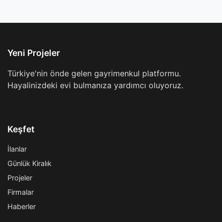
Yeni Projeler
Türkiye'nin önde gelen gayrimenkul platformu.
Hayalinizdeki evi bulmanıza yardımcı oluyoruz.
Keşfet
İlanlar
Günlük Kiralık
Projeler
Firmalar
Haberler