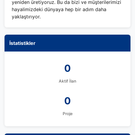
yeniden üretiyoruz. Bu da bizi ve müşterilerimizi
hayalimizdeki dünyaya hep bir adım daha
yaklaştırıyor.
İstatistikler
0
Aktif İlan
0
Proje