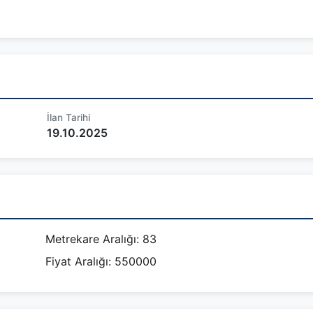
İlan Tarihi
19.10.2025
Metrekare Aralığı: 83
Fiyat Aralığı: 550000