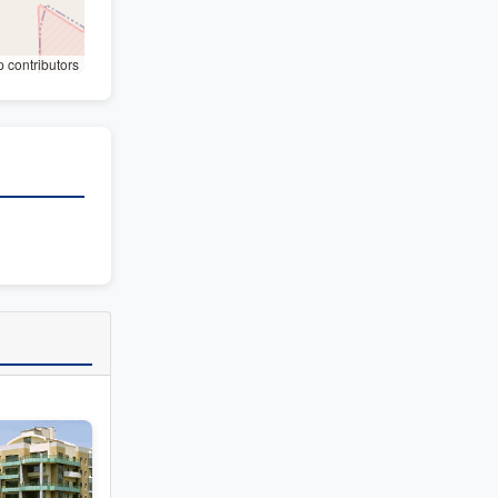
contributors