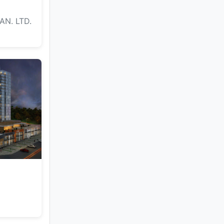
AN. LTD.