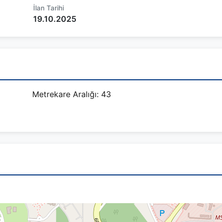
İlan Tarihi
19.10.2025
Metrekare Aralığı: 43