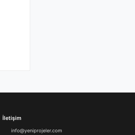
İletişim
info@yeniprojeler.com