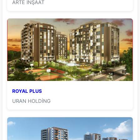
ARTE İNŞAAT
ROYAL PLUS
URAN HOLDİNG