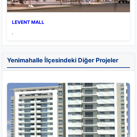
LEVENT MALL
,
Yenimahalle İlçesindeki Diğer Projeler