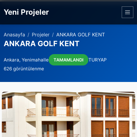
Yeni Projeler
Anasayfa
Projeler
ANKARA GOLF KENT
ANKARA GOLF KENT
Ankara, Yenimahalle
TURYAP
TAMAMLANDI
626 görüntülenme