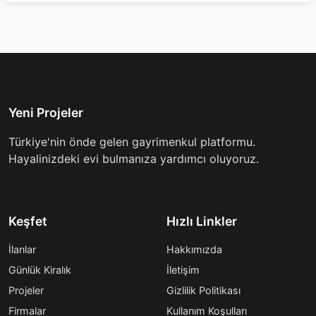
Yeni Projeler
Türkiye'nin önde gelen gayrimenkul platformu.
Hayalinizdeki evi bulmanıza yardımcı oluyoruz.
Keşfet
Hızlı Linkler
İlanlar
Hakkımızda
Günlük Kiralık
İletişim
Projeler
Gizlilik Politikası
Firmalar
Kullanım Koşulları