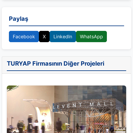
Paylaş
Facebook
X
LinkedIn
WhatsApp
TURYAP Firmasının Diğer Projeleri