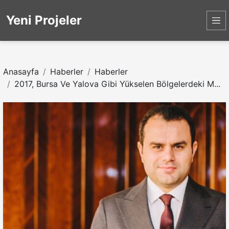
Yeni Projeler
Anasayfa
Haberler
Haberler
2017, Bursa Ve Yalova Gibi Yükselen Bölgelerdeki M...