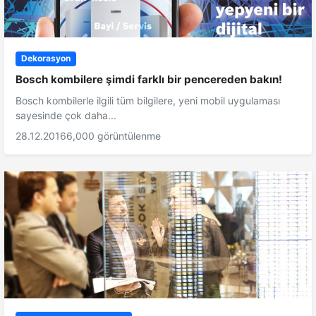
Dekorasyon
Bosch kombilere şimdi farklı bir pencereden bakın!
Bosch kombilerle ilgili tüm bilgilere, yeni mobil uygulaması
sayesinde çok daha...
28.12.2016
6,000 görüntülenme