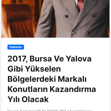
Haberler
2017, Bursa Ve Yalova
Gibi Yükselen
Bölgelerdeki Markalı
Konutların Kazandırma
Yılı Olacak