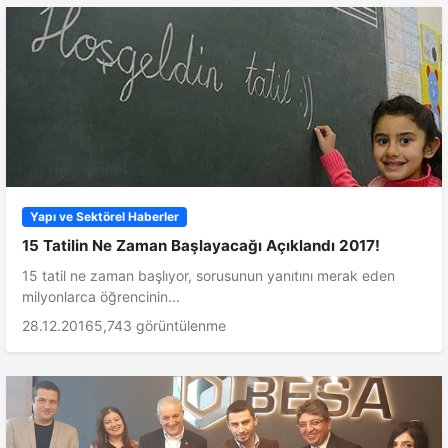
Yapı ve Sektörel Haberler
15 Tatilin Ne Zaman Başlayacağı Açıklandı 2017!
15 tatil ne zaman başlıyor, sorusunun yanıtını merak eden
milyonlarca öğrencinin...
28.12.2016
5,743 görüntülenme