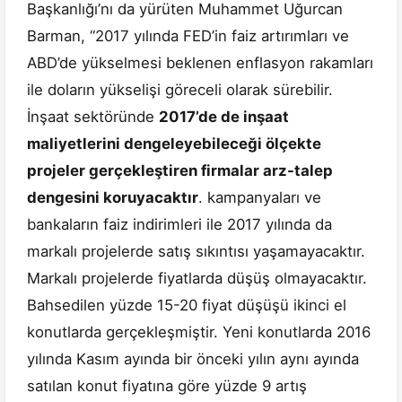
Başkanlığı’nı da yürüten Muhammet Uğurcan
Barman, “2017 yılında FED’in faiz artırımları ve
ABD’de yükselmesi beklenen enflasyon rakamları
ile doların yükselişi göreceli olarak sürebilir.
İnşaat sektöründe
2017’de de inşaat
maliyetlerini dengeleyebileceği ölçekte
projeler gerçekleştiren firmalar arz-talep
dengesini koruyacaktır
. kampanyaları ve
bankaların faiz indirimleri ile 2017 yılında da
markalı projelerde satış sıkıntısı yaşamayacaktır.
Markalı projelerde fiyatlarda düşüş olmayacaktır.
Bahsedilen yüzde 15-20 fiyat düşüşü ikinci el
konutlarda gerçekleşmiştir. Yeni konutlarda 2016
yılında Kasım ayında bir önceki yılın aynı ayında
satılan konut fiyatına göre yüzde 9 artış