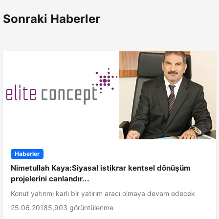
Sonraki Haberler
Haberler
Nimetullah Kaya:Siyasal istikrar kentsel dönüşüm
projelerini canlandır...
Konut yatırımı karlı bir yatırım aracı olmaya devam edecek
25.06.2018
5,903 görüntülenme