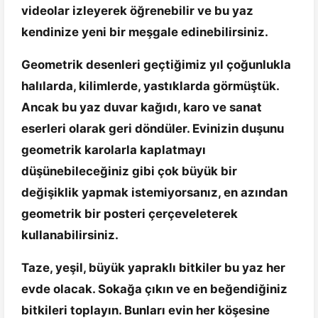
videolar izleyerek öğrenebilir ve bu yaz
kendinize yeni bir meşgale edinebilirsiniz.
Geometrik desenleri geçtiğimiz yıl çoğunlukla
halılarda, kilimlerde, yastıklarda görmüştük.
Ancak bu yaz duvar kağıdı, karo ve sanat
eserleri olarak geri döndüler. Evinizin duşunu
geometrik karolarla kaplatmayı
düşünebileceğiniz gibi çok büyük bir
değişiklik yapmak istemiyorsanız, en azından
geometrik bir posteri çerçeveleterek
kullanabilirsiniz.
Taze, yeşil, büyük yapraklı bitkiler bu yaz her
evde olacak. Sokağa çıkın ve en beğendiğiniz
bitkileri toplayın. Bunları evin her köşesine