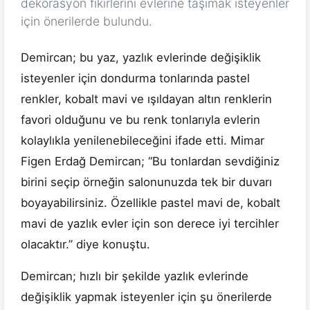
dekorasyon fikirlerini evlerine taşımak isteyenler
için önerilerde bulundu.
Demircan; bu yaz, yazlık evlerinde değişiklik
isteyenler için dondurma tonlarında pastel
renkler, kobalt mavi ve ışıldayan altın renklerin
favori olduğunu ve bu renk tonlarıyla evlerin
kolaylıkla yenilenebileceğini ifade etti. Mimar
Figen Erdağ Demircan; “Bu tonlardan sevdiğiniz
birini seçip örneğin salonunuzda tek bir duvarı
boyayabilirsiniz. Özellikle pastel mavi de, kobalt
mavi de yazlık evler için son derece iyi tercihler
olacaktır.” diye konuştu.
Demircan; hızlı bir şekilde yazlık evlerinde
değişiklik yapmak isteyenler için şu önerilerde