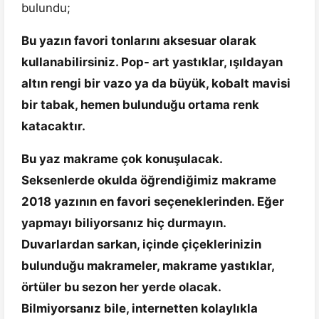
bulundu;
Bu yazın favori tonlarını aksesuar olarak
kullanabilirsiniz. Pop- art yastıklar, ışıldayan
altın rengi bir vazo ya da büyük, kobalt mavisi
bir tabak, hemen bulunduğu ortama renk
katacaktır.
Bu yaz makrame çok konuşulacak.
Seksenlerde okulda öğrendiğimiz makrame
2018 yazının en favori seçeneklerinden. Eğer
yapmayı biliyorsanız hiç durmayın.
Duvarlardan sarkan, içinde çiçeklerinizin
bulunduğu makrameler, makrame yastıklar,
örtüler bu sezon her yerde olacak.
Bilmiyorsanız bile, internetten kolaylıkla