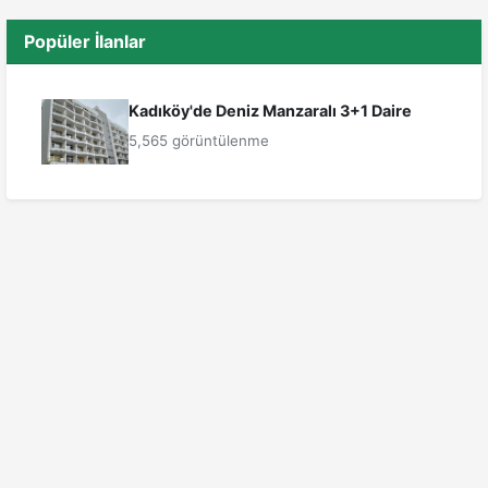
Popüler İlanlar
Kadıköy'de Deniz Manzaralı 3+1 Daire
5,565 görüntülenme