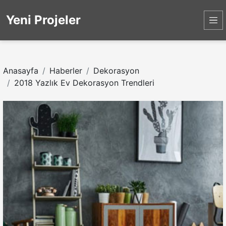
Yeni Projeler
Anasayfa
Haberler
Dekorasyon
2018 Yazlık Ev Dekorasyon Trendleri