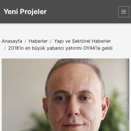
Yeni Projeler
Anasayfa
Haberler
Yapı ve Sektörel Haberler
2018’in en büyük yabancı yatırımı OYAK’la geldi