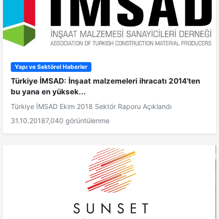
Yapı ve Sektörel Haberler
Türkiye İMSAD: İnşaat malzemeleri ihracatı 2014'ten
bu yana en yüksek...
Türkiye İMSAD Ekim 2018 Sektör Raporu Açıklandı
31.10.2018
7,040 görüntülenme