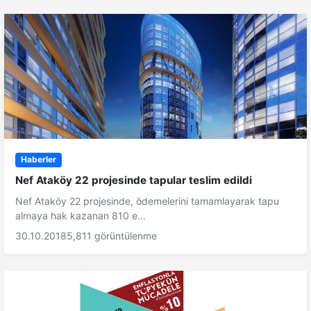
Haberler
Nef Ataköy 22 projesinde tapular teslim edildi
Nef Ataköy 22 projesinde, ödemelerini tamamlayarak tapu
almaya hak kazanan 810 e...
30.10.2018
5,811 görüntülenme