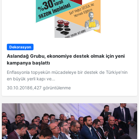
Dekorasyon
Aslandağ Grubu, ekonomiye destek olmak için yeni
kampanya başlattı
Enflasyonla topyekün mücadeleye bir destek de Türkiye’nin
en büyük yerli kapı ve...
30.10.2018
6,427 görüntülenme