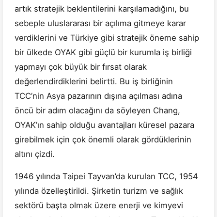
artık stratejik beklentilerini karşılamadığını, bu
sebeple uluslararası bir açılıma gitmeye karar
verdiklerini ve Türkiye gibi stratejik öneme sahip
bir ülkede OYAK gibi güçlü bir kurumla iş birliği
yapmayı çok büyük bir fırsat olarak
değerlendirdiklerini belirtti. Bu iş birliğinin
TCC’nin Asya pazarının dışına açılması adına
öncü bir adım olacağını da söyleyen Chang,
OYAK’ın sahip olduğu avantajları küresel pazara
girebilmek için çok önemli olarak gördüklerinin
altını çizdi.
1946 yılında Taipei Tayvan’da kurulan TCC, 1954
yılında özelleştirildi. Şirketin turizm ve sağlık
sektörü başta olmak üzere enerji ve kimyevi