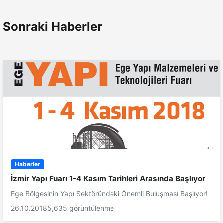
Sonraki Haberler
Haberler
İzmir Yapı Fuarı 1-4 Kasım Tarihleri Arasında Başlıyor
Ege Bölgesinin Yapı Sektöründeki Önemli Buluşması Başlıyor!
26.10.2018
5,635 görüntülenme