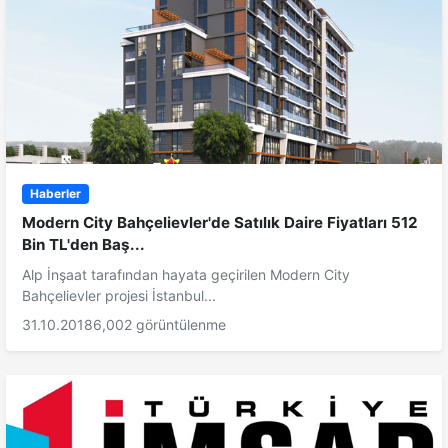
Haberler
Modern City Bahçelievler'de Satılık Daire Fiyatları 512
Bin TL'den Baş...
Alp İnşaat tarafından hayata geçirilen Modern City
Bahçelievler projesi İstanbul...
31.10.2018
6,002 görüntülenme