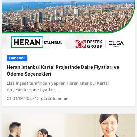
Haberler
Heran İstanbul Kartal Projesinde Daire Fiyatları ve
Ödeme Seçenekleri
Elsa İnşaat tarafından yapılan Heran İstanbul Kartal
projesinde daire fiyatları,...
01.01.1970
5,743 görüntülenme