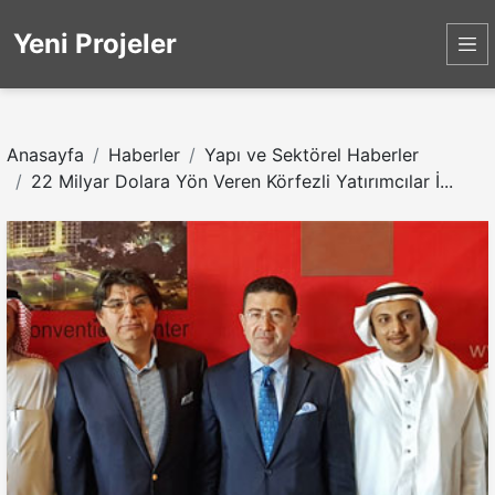
Yeni Projeler
Anasayfa
Haberler
Yapı ve Sektörel Haberler
22 Milyar Dolara Yön Veren Körfezli Yatırımcılar İ...