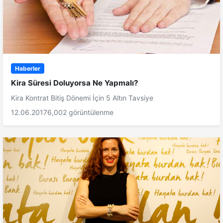
Haberler
Kira Süresi Doluyorsa Ne Yapmalı?
Kira Kontrat Bitiş Dönemi İçin 5 Altın Tavsiye
12.06.2017
6,002 görüntülenme