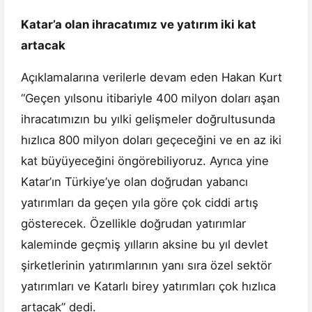
Katar’a olan ihracatımız ve yatırım iki kat
artacak
Açıklamalarına verilerle devam eden Hakan Kurt
“Geçen yılsonu itibariyle 400 milyon doları aşan
ihracatımızın bu yılki gelişmeler doğrultusunda
hızlıca 800 milyon doları geçeceğini ve en az iki
kat büyüyeceğini öngörebiliyoruz. Ayrıca yine
Katar’ın Türkiye’ye olan doğrudan yabancı
yatırımları da geçen yıla göre çok ciddi artış
gösterecek. Özellikle doğrudan yatırımlar
kaleminde geçmiş yılların aksine bu yıl devlet
şirketlerinin yatırımlarının yanı sıra özel sektör
yatırımları ve Katarlı birey yatırımları çok hızlıca
artacak” dedi.