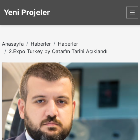
Yeni Projeler
Anasayfa
Haberler
Haberler
2.Expo Turkey by Qatar’ın Tarihi Açıklandı