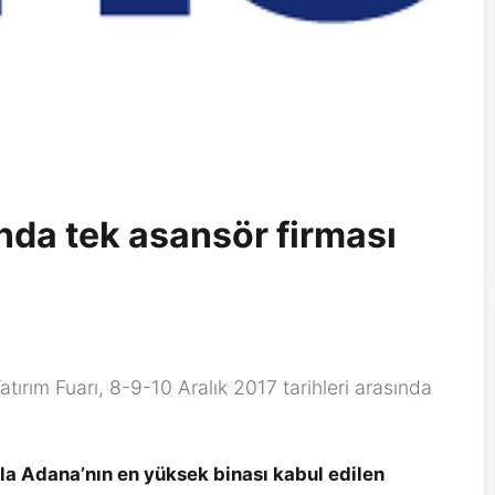
nda tek asansör firması
rım Fuarı, 8-9-10 Aralık 2017 tarihleri arasında
la Adana’nın en yüksek binası kabul edilen