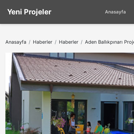
Yeni Projeler
Anasayfa
Anasayfa
Haberler
Haberler
Aden Ballıkpınarı Proje