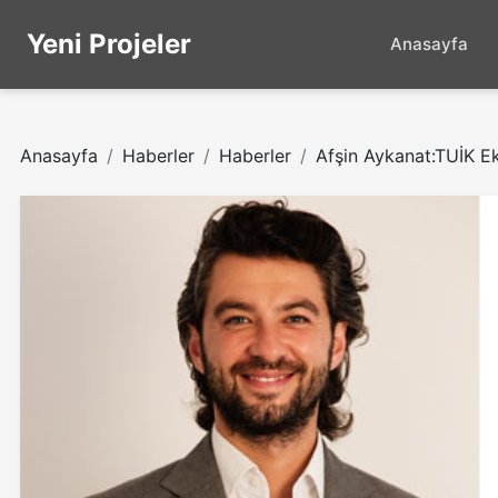
Yeni Projeler
Anasayfa
Anasayfa
Haberler
Haberler
Afşin Aykanat:TUİK Ek