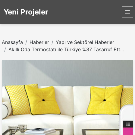
Yeni Projeler
Anasayfa
Haberler
Yapı ve Sektörel Haberler
Akıllı Oda Termostatı ile Türkiye %37 Tasarruf Ett...