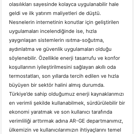
olasılıkları sayesinde kolayca uygulanabilir hale
geldi ve ilk yatırım maliyetleri de düştü.
Nesnelerin internetinin konutlar için geliştirilen
uygulamaları incelendiğinde ise, hızla
yaygınlaşan sistemlerin ısıtma-soğutma,
aydınlatma ve güvenlik uygulamaları olduğu
söylenebilir. Özellikle enerji tasarrufu ve konfor
koşullarının iyileştirilmesini sağlayan akıllı oda
termostatları, son yıllarda tercih edilen ve hızla
büyüyen bir sektör halini almış durumda.
Türkiye’de sahip olduğumuz enerji kaynaklarımızı
en verimli şekilde kullanabilmek, sürdürülebilir bir
ekonomi yaratmak ve son kullanıcı tarafında
verimliliği arttırmak adına AR-GE departmanımız,
ülkemizin ve kullanıcılarımızın ihtiyaçlarını temel