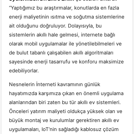
“Yaptığımız bu araştırmalar, konutlarda en fazla
enerji maliyetinin ısıtma ve soğutma sistemlerine
ait olduğunu doğruluyor. Dolayısıyla, bu
sistemlerin akıllı hale gelmesi, internete bağlı
olarak mobil uygulamalar ile yönetilebilmeleri ve
de bulut tabanlı çalışabilen akıllı algoritmaları
sayesinde enerji tasarrufu ve konforu maksimize
edebiliyorlar.
Nesnelerin İnterneti kavramının günlük
hayatımızda karşımıza çıkan en önemli uygulama
alanlarından biri zaten bu tür akıllı ev sistemleri.
Önceleri yatırım maliyeti oldukça yüksek olan ve
büyük montaj ve kurulumlar gerektiren akıllı ev
uygulamaları, IoT’nin sağladığı kablosuz çözüm