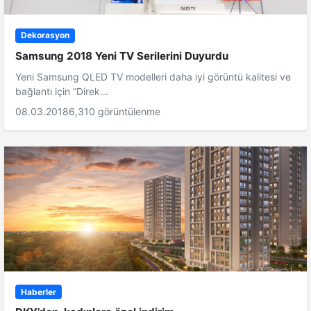
Dekorasyon
Samsung 2018 Yeni TV Serilerini Duyurdu
Yeni Samsung QLED TV modelleri daha iyi görüntü kalitesi ve
bağlantı için “Direk...
08.03.2018
6,310 görüntülenme
Haberler