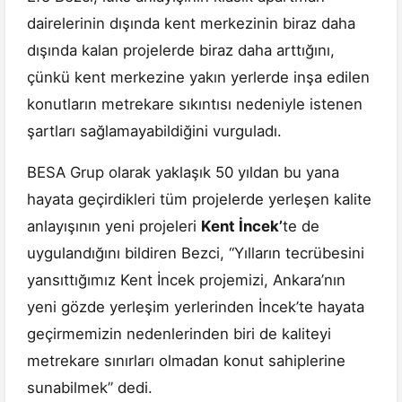
dairelerinin dışında kent merkezinin biraz daha
dışında kalan projelerde biraz daha arttığını,
çünkü kent merkezine yakın yerlerde inşa edilen
konutların metrekare sıkıntısı nedeniyle istenen
şartları sağlamayabildiğini vurguladı.
BESA Grup olarak yaklaşık 50 yıldan bu yana
hayata geçirdikleri tüm projelerde yerleşen kalite
anlayışının yeni projeleri
Kent İncek’
te de
uygulandığını bildiren Bezci, “Yılların tecrübesini
yansıttığımız Kent İncek projemizi, Ankara’nın
yeni gözde yerleşim yerlerinden İncek’te hayata
geçirmemizin nedenlerinden biri de kaliteyi
metrekare sınırları olmadan konut sahiplerine
sunabilmek” dedi.