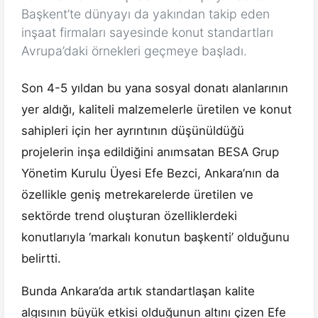
Başkent’te dünyayı da yakından takip eden
inşaat firmaları sayesinde konut standartları
Avrupa’daki örnekleri geçmeye başladı.
Son 4-5 yıldan bu yana sosyal donatı alanlarının
yer aldığı, kaliteli malzemelerle üretilen ve konut
sahipleri için her ayrıntının düşünüldüğü
projelerin inşa edildiğini anımsatan BESA Grup
Yönetim Kurulu Üyesi Efe Bezci, Ankara’nın da
özellikle geniş metrekarelerde üretilen ve
sektörde trend oluşturan özelliklerdeki
konutlarıyla ‘markalı konutun başkenti’ olduğunu
belirtti.
Bunda Ankara’da artık standartlaşan kalite
algısının büyük etkisi olduğunun altını çizen Efe