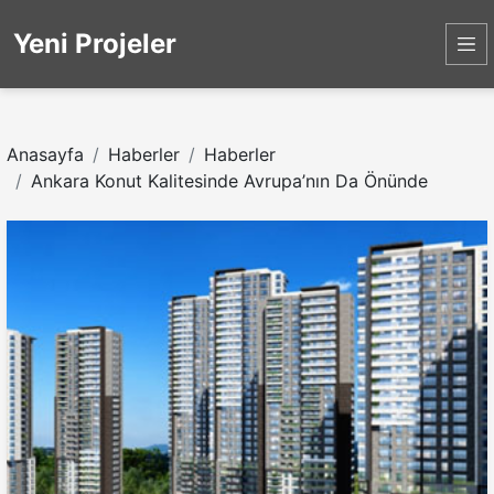
Yeni Projeler
Anasayfa
Haberler
Haberler
Ankara Konut Kalitesinde Avrupa’nın Da Önünde