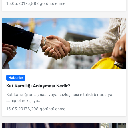
15.05.2017
5,892 görüntülenme
Haberler
Kat Karşılığı Anlaşması Nedir?
Kat karşılığı anlaşması veya sözleşmesi nitelikli bir arsaya
sahip olan kişi ya...
15.05.2017
6,298 görüntülenme