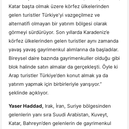
Katar başta olmak üzere körfez ülkelerinden
gelen turistler Türkiye'yi vazgeçilmez ve
alternatifi olmayan bir yatırım bölgesi olarak
görmeyi sürdürüyor. Son yıllarda Karadeniz’e
körfez ülkelerinden gelen turistler aynı zamanda
yavaş yavaş gayrimenkul alımlarına da başladılar.
Bireysel daire bazında gayrimenkuller olduğu gibi
blok halinde satın almalar da gerçekleşti. Öyle ki
Arap turistler Türkiye’den konut almak ya da
yatırım yapmak için birbirleriyle yarışıyor.”
şeklinde açıklıyor.
Yaser Haddad,
Irak, İran, Suriye bölgesinden
gelenlerin yanı sıra Suudi Arabistan, Kuveyt,
Katar, Bahreyn’den gelenlerin de gayrimenkul