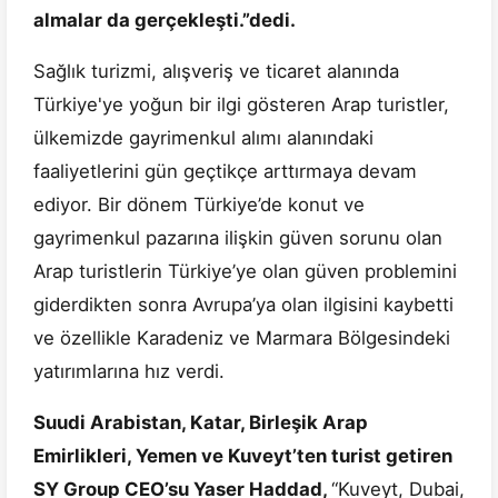
almalar da gerçekleşti.”dedi.
Sağlık turizmi, alışveriş ve ticaret alanında
Türkiye'ye yoğun bir ilgi gösteren Arap turistler,
ülkemizde gayrimenkul alımı alanındaki
faaliyetlerini gün geçtikçe arttırmaya devam
ediyor. Bir dönem Türkiye’de konut ve
gayrimenkul pazarına ilişkin güven sorunu olan
Arap turistlerin Türkiye’ye olan güven problemini
giderdikten sonra Avrupa’ya olan ilgisini kaybetti
ve özellikle Karadeniz ve Marmara Bölgesindeki
yatırımlarına hız verdi.
Suudi Arabistan, Katar, Birleşik Arap
Emirlikleri, Yemen ve Kuveyt’ten turist getiren
SY Group CEO’su Yaser Haddad,
“Kuveyt, Dubai,