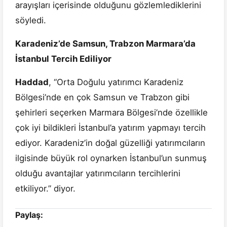
arayışları içerisinde olduğunu gözlemlediklerini
söyledi.
Karadeniz’de Samsun, Trabzon Marmara’da
İstanbul Tercih Ediliyor
Haddad
, “Orta Doğulu yatırımcı Karadeniz
Bölgesi’nde en çok Samsun ve Trabzon gibi
şehirleri seçerken Marmara Bölgesi’nde özellikle
çok iyi bildikleri İstanbul’a yatırım yapmayı tercih
ediyor. Karadeniz’in doğal güzelliği yatırımcıların
ilgisinde büyük rol oynarken İstanbul’un sunmuş
olduğu avantajlar yatırımcıların tercihlerini
etkiliyor.” diyor.
Paylaş: