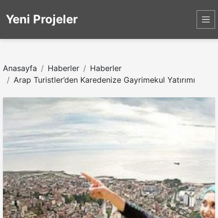
Yeni Projeler
Anasayfa
Haberler
Haberler
Arap Turistler’den Karedenize Gayrimekul Yatırımı