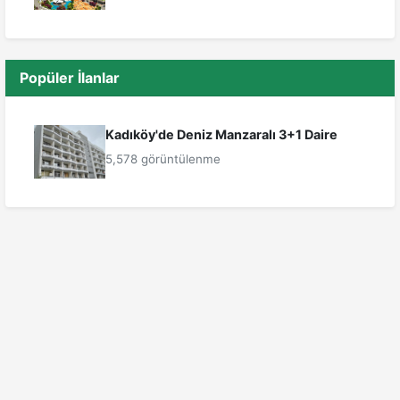
Popüler İlanlar
Kadıköy'de Deniz Manzaralı 3+1 Daire
5,578 görüntülenme