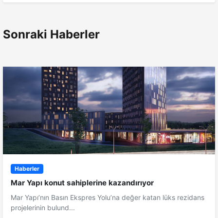
Sonraki Haberler
Haberler
Mar Yapı konut sahiplerine kazandırıyor
Mar Yapı’nın Basın Ekspres Yolu’na değer katan lüks rezidans
projelerinin bulund...