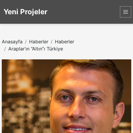
Yeni Projeler
Anasayfa
Haberler
Haberler
Araplar’ın “Altın”ı Türkiye