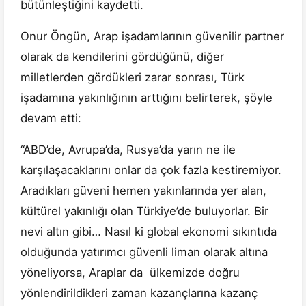
bütünleştiğini kaydetti.
Onur Öngün, Arap işadamlarının güvenilir partner
olarak da kendilerini gördüğünü, diğer
milletlerden gördükleri zarar sonrası, Türk
işadamına yakınlığının arttığını belirterek, şöyle
devam etti:
“ABD’de, Avrupa’da, Rusya’da yarın ne ile
karşılaşacaklarını onlar da çok fazla kestiremiyor.
Aradıkları güveni hemen yakınlarında yer alan,
kültürel yakınlığı olan Türkiye’de buluyorlar. Bir
nevi altın gibi… Nasıl ki global ekonomi sıkıntıda
olduğunda yatırımcı güvenli liman olarak altına
yöneliyorsa, Araplar da ülkemizde doğru
yönlendirildikleri zaman kazançlarına kazanç