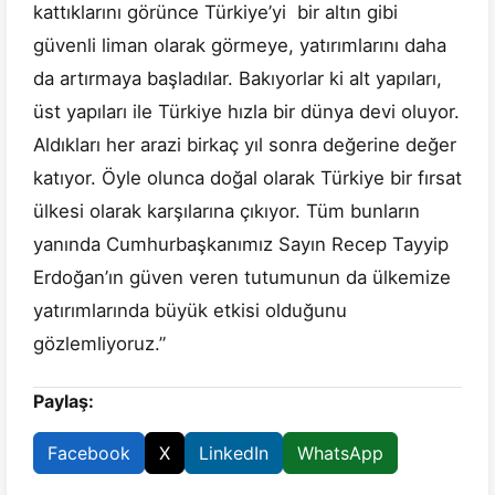
kattıklarını görünce Türkiye’yi bir altın gibi
güvenli liman olarak görmeye, yatırımlarını daha
da artırmaya başladılar. Bakıyorlar ki alt yapıları,
üst yapıları ile Türkiye hızla bir dünya devi oluyor.
Aldıkları her arazi birkaç yıl sonra değerine değer
katıyor. Öyle olunca doğal olarak Türkiye bir fırsat
ülkesi olarak karşılarına çıkıyor. Tüm bunların
yanında Cumhurbaşkanımız Sayın Recep Tayyip
Erdoğan’ın güven veren tutumunun da ülkemize
yatırımlarında büyük etkisi olduğunu
gözlemliyoruz.”
Paylaş:
Facebook
X
LinkedIn
WhatsApp