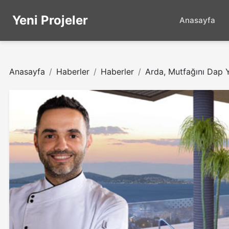
Yeni Projeler
Anasayfa
Anasayfa
Haberler
Haberler
Arda, Mutfağını Dap Y