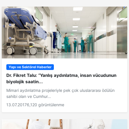
Yapı ve Sektörel Haberler
Dr. Fikret Talu: “Yanlış aydınlatma, insan vücudunun
biyolojik saatin...
Mimari aydınlatma projeleriyle pek çok uluslararası ödülün
sahibi olan ve Cumhur...
13.07.2017
6,120 görüntülenme