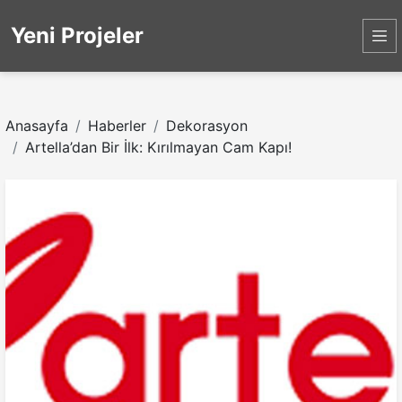
Yeni Projeler
Anasayfa
Haberler
Dekorasyon
Artella’dan Bir İlk: Kırılmayan Cam Kapı!