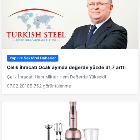
Yapı ve Sektörel Haberler
Çelik ihracatı Ocak ayında değerde yüzde 31,7 arttı
Çelik İhracatı Hem Miktar Hem Değerde Yükseldi
07.02.2018
5,752 görüntülenme