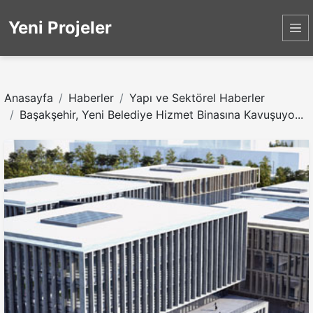
Yeni Projeler
Anasayfa
Haberler
Yapı ve Sektörel Haberler
Başakşehir, Yeni Belediye Hizmet Binasına Kavuşuyo...