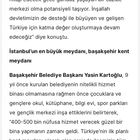
merkezi olma potansiyeli taşıyor. İnşallah
devletimizin de desteği ile büyüyen ve gelişen
Türkiye için katma değer oluşturmaya devam
edeceğiz” diye konuştu.
İstanbul’un en büyük meydanı, başakşehir kent
meydanı
Başakşehir Belediye Başkanı Yasin Kartoğlu
, 9
yıl önce kurulan belediyenin nitelikli hizmet
binası olmamasına rağmen önce çocuklara ve
gençlere okul, kütüphane, bilgi evi, spor parkları
ve gençlik merkezi inşa ettiklerini belirterek,
“400-500 bin nüfusa hizmet verecek güzel bir
bina yapmanın zamanı geldi. Türkiye’nin ilk planlı