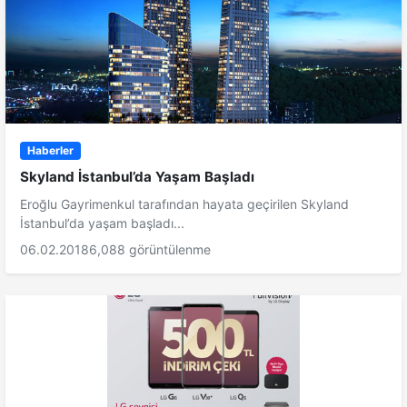
Haberler
Skyland İstanbul’da Yaşam Başladı
Eroğlu Gayrimenkul tarafından hayata geçirilen Skyland
İstanbul’da yaşam başladı...
06.02.2018
6,088 görüntülenme