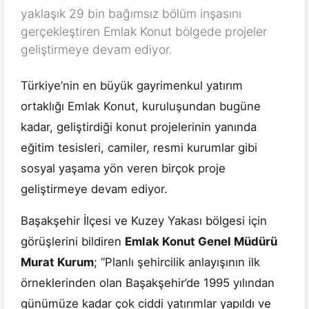
yaklaşık 29 bin bağımsız bölüm inşasını
gerçekleştiren Emlak Konut bölgede projeler
geliştirmeye devam ediyor.
Türkiye’nin en büyük gayrimenkul yatırım
ortaklığı Emlak Konut, kuruluşundan bugüne
kadar, geliştirdiği konut projelerinin yanında
eğitim tesisleri, camiler, resmi kurumlar gibi
sosyal yaşama yön veren birçok proje
geliştirmeye devam ediyor.
Başakşehir İlçesi ve Kuzey Yakası bölgesi için
görüşlerini bildiren
Emlak Konut Genel Müdürü
Murat Kurum
; “Planlı şehircilik anlayışının ilk
örneklerinden olan Başakşehir’de 1995 yılından
günümüze kadar çok ciddi yatırımlar yapıldı ve