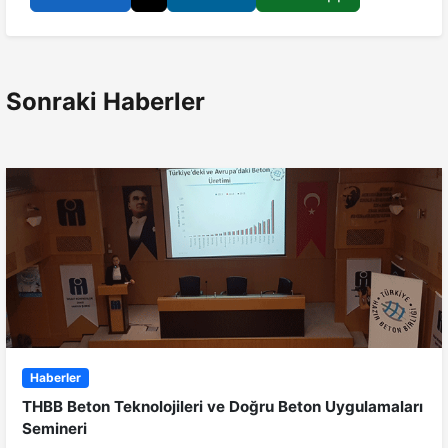
Sonraki Haberler
Haberler
THBB Beton Teknolojileri ve Doğru Beton Uygulamaları
Semineri