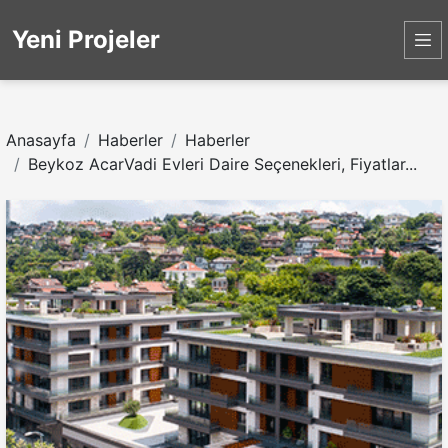
Yeni Projeler
Anasayfa
Haberler
Haberler
Beykoz AcarVadi Evleri Daire Seçenekleri, Fiyatlar...