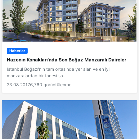
Haberler
Nazenin Konakları'nda Son Boğaz Manzaralı Daireler
İstanbul Boğazı'nın tam ortasında yer alan ve en iyi
manzaralardan bir tanesi sa...
23.08.2017
6,760 görüntülenme