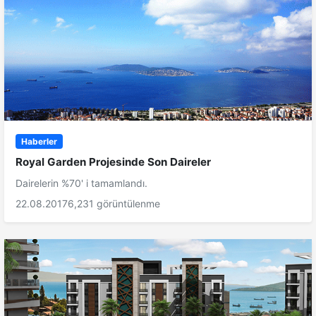
Haberler
Royal Garden Projesinde Son Daireler
Dairelerin %70' i tamamlandı.
22.08.2017
6,231 görüntülenme