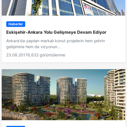
Haberler
Eskişehir-Ankara Yolu Gelişmeye Devam Ediyor
Ankara'da yapılan markalı konut projelerin hem şehrin
gelişimine hem de vizyonun...
23.08.2017
6,632 görüntülenme