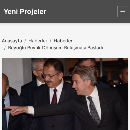
Yeni Projeler
Anasayfa
Haberler
Haberler
Beyoğlu Büyük Dönüşüm Buluşması Başladı...