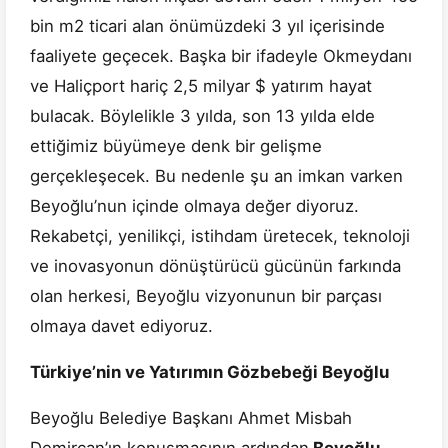
bin m2 ticari alan önümüzdeki 3 yıl içerisinde
faaliyete geçecek. Başka bir ifadeyle Okmeydanı
ve Haliçport hariç 2,5 milyar $ yatırım hayat
bulacak. Böylelikle 3 yılda, son 13 yılda elde
ettiğimiz büyümeye denk bir gelişme
gerçekleşecek. Bu nedenle şu an imkan varken
Beyoğlu’nun içinde olmaya değer diyoruz.
Rekabetçi, yenilikçi, istihdam üretecek, teknoloji
ve inovasyonun dönüştürücü gücünün farkında
olan herkesi, Beyoğlu vizyonunun bir parçası
olmaya davet ediyoruz.
Türkiye’nin ve Yatırımın Gözbebeği Beyoğlu
Beyoğlu Belediye Başkanı Ahmet Misbah