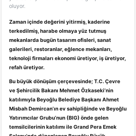
oluyor.
Zaman içinde değerini yitirmiş, kaderine
terkedilmiş, harabe olmaya yüz tutmuş
mekanlarda bugün tasarım ofisleri, sanat
galerileri, restoranlar, eğlence mekanları,
teknoloji firmaları ekonomi üretiyor, iş üretiyor,
refah üretiyor.
Bu büyük dönüşüm çerçevesinde; T.C. Çevre
ve Şehircilik Bakanı Mehmet Özkaseki’nin
katılımıyla Beyoğlu Belediye Başkanı Ahmet
Misbah Demircan’ın ev sahipliğinde ve Beyoğlu
Yatırımcılar Grubu’nun (BIG) önde gelen
temsilcilerinin katılımı ile Grand Pera Emek