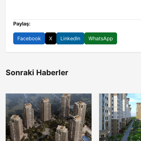
Paylaş:
Facebook
X
LinkedIn
WhatsApp
Sonraki Haberler