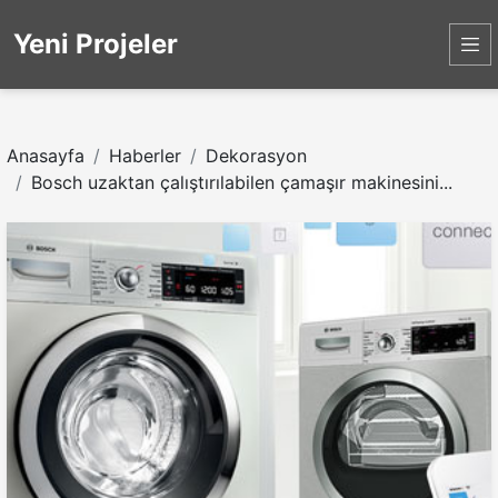
Yeni Projeler
Anasayfa
Haberler
Dekorasyon
Bosch uzaktan çalıştırılabilen çamaşır makinesini...