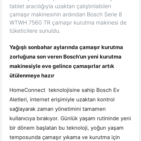
tablet aracılığıyla uzaktan çalıştırılabilen
çamaşır makinesinin ardından Bosch Serie 8
WTWH 7560 TR çamaşır kurutma makinesi de
tüketicilere sunuldu.
Yağışlı sonbahar aylarında çamaşır kurutma
zorluğuna son veren Bosch’un yeni kurutma
makinesiyle eve gelince çamaşırlar artık
ütülenmeye hazır
HomeConnect teknolojisine sahip Bosch Ev
Aletleri, internet erişimiyle uzaktan kontrol
sağlayarak zaman yönetimini tamamen
kullanıcıya bırakıyor. Günlük yaşam rutininde yeni
bir dönem başlatan bu teknoloji, yoğun yaşam
temposunda çamaşır yıkama ve kurutma için