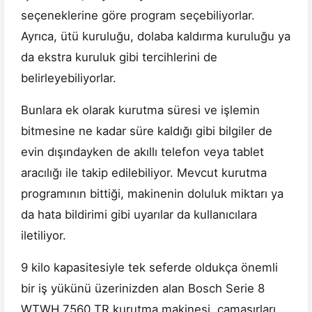
seçeneklerine göre program seçebiliyorlar.
Ayrıca, ütü kuruluğu, dolaba kaldırma kuruluğu ya
da ekstra kuruluk gibi tercihlerini de
belirleyebiliyorlar.
Bunlara ek olarak kurutma süresi ve işlemin
bitmesine ne kadar süre kaldığı gibi bilgiler de
evin dışındayken de akıllı telefon veya tablet
aracılığı ile takip edilebiliyor. Mevcut kurutma
programının bittiği, makinenin doluluk miktarı ya
da hata bildirimi gibi uyarılar da kullanıcılara
iletiliyor.
9 kilo kapasitesiyle tek seferde oldukça önemli
bir iş yükünü üzerinizden alan Bosch Serie 8
WTWH 7560 TR kurutma makinesi, çamaşırları