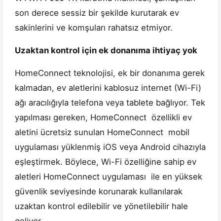
son derece sessiz bir şekilde kurutarak ev
sakinlerini ve komşuları rahatsız etmiyor.
Uzaktan kontrol için ek donanıma ihtiyaç yok
HomeConnect teknolojisi, ek bir donanıma gerek
kalmadan, ev aletlerini kablosuz internet (Wi-Fi)
ağı aracılığıyla telefona veya tablete bağlıyor. Tek
yapılması gereken, HomeConnect özellikli ev
aletini ücretsiz sunulan HomeConnect mobil
uygulaması yüklenmiş iOS veya Android cihazıyla
eşleştirmek. Böylece, Wi-Fi özelliğine sahip ev
aletleri HomeConnect uygulaması ile en yüksek
güvenlik seviyesinde korunarak kullanılarak
uzaktan kontrol edilebilir ve yönetilebilir hale