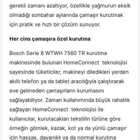
gerekli zamanı azaltıyor, özellikle yağmurun eksik
olmadığı sonbahar aylarında çamaşır kurutmak
için pratik ve hızlı bir çözüm sunuyor.
Her cins çamaşıra özel kurutma
Bosch Serie 8 WTWH 7560 TR kurutma
makinesinde bulunan HomeConnect teknolojisi
sayesinde tüketiciler, makineyi diledikleri yerden
akıllı telefon ya da tablet aracılığıyla çalıştırarak
eve gelmeden çamaşırların kurumasını
sağlayabiliyor. Zaman kullanımında büyük rahatlık
sağlayan HomeConnect teknolojisi ile
kullanıcılar, kurutacakları tekstilin türüne göre
örneğin gömlek, kazak, kot ya da yünlü çamaşır
için hassas, dayanıklı ya da normal kurutma