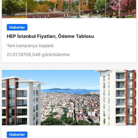
Haberler
HEP İstanbul Fiyatları, Ödeme Tablosu
Yeni kampanya başladı.
01.01.1970
6,046 görüntülenme
Haberler