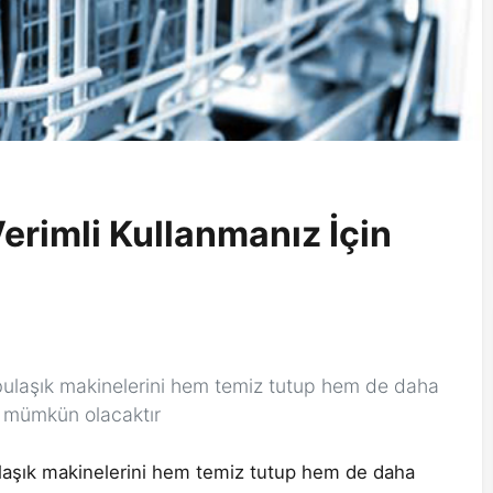
erimli Kullanmanız İçin
 bulaşık makinelerini hem temiz tutup hem de daha
e mümkün olacaktır
ulaşık makinelerini hem temiz tutup hem de daha