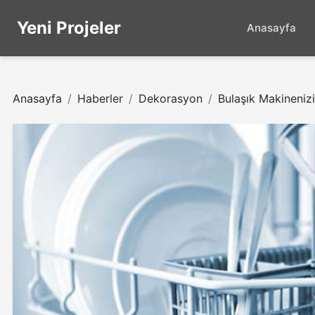
Yeni Projeler
Anasayfa
Anasayfa
Haberler
Dekorasyon
Bulaşık Makinenizi