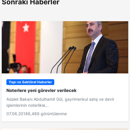
Sonraki Haberler
Yapı ve Sektörel Haberler
Noterlere yeni görevler verilecek
Adalet Bakanı Abdulhamit Gül, gayrimenkul satış ve devir
işlemlerinin noterlikle...
07.06.2018
6,489 görüntülenme