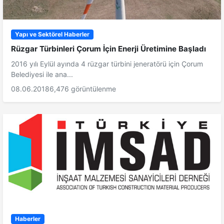
Yapı ve Sektörel Haberler
Rüzgar Türbinleri Çorum İçin Enerji Üretimine Başladı
2016 yılı Eylül ayında 4 rüzgar türbini jeneratörü için Çorum
Belediyesi ile ana...
08.06.2018
6,476 görüntülenme
Haberler