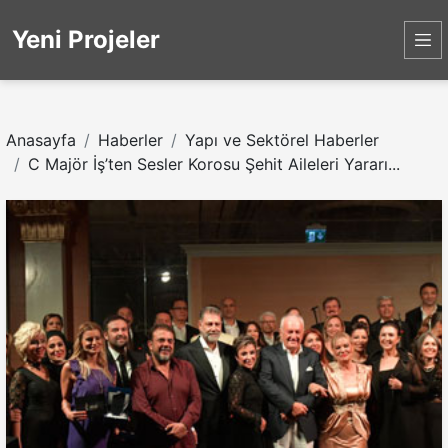
Yeni Projeler
Anasayfa
Haberler
Yapı ve Sektörel Haberler
C Majör İş’ten Sesler Korosu Şehit Aileleri Yararı...