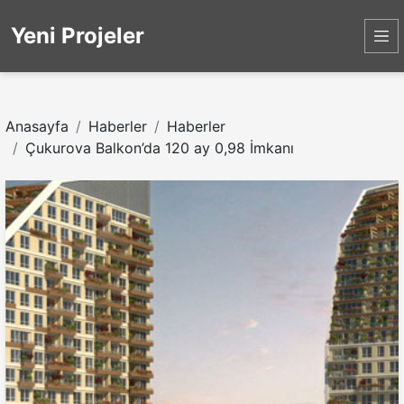
Yeni Projeler
Anasayfa
Haberler
Haberler
Çukurova Balkon’da 120 ay 0,98 İmkanı