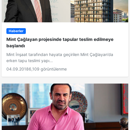
Haberler
Mint Çağlayan projesinde tapular teslim edilmeye
başlandı
Mint İnşaat tarafından hayata geçirilen Mint Çağlayan’da
erken tapu teslimi yapı...
04.09.2018
6,109 görüntülenme