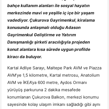
bahçe kullanım alanları ile sosyal hayatın
merkezinde mavi ve yeşille iç içe bir yaşam
vadediyor. Çukurova Gayrimenkul, kiralama
konusunda anlaşmalı olduğu Adason
Gayrimenkul Geliştirme ve Yatırım
Danışmanlığı şirketi aracılığıyla projeden
konut alanlara kısa sürede uygun profilde
kiracı da buluyor.
Kartal Adliye Sarayı, Maltepe Park AVM ve Piazza
AVM’ye 1,5 kilometre, Kartal metrosu, Anatolium
AVM ve İKEA’ya 600 metre, Aydos Ormanı
yürüyüş parkuruna 2 dakika mesafede
konumlanan Çukurova Balkon, merkezi konumu
sayesinde kolay ulaşım imkanı sağladığı gibi aynı