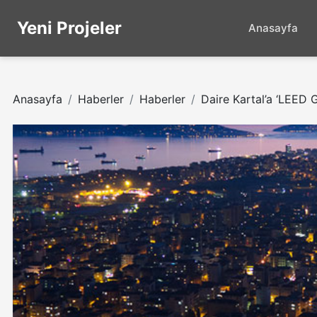
Yeni Projeler
Anasayfa
Anasayfa
Haberler
Haberler
Daire Kartal’a ‘LEED Go