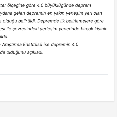
chter ölçeğine göre 4.0 büyüklüğünde deprem
ydana gelen depremin en yakın yerleşim yeri olan
 olduğu belirtildi. Depremde ilk belirlemelere göre
si ile çevresindeki yerleşim yerlerinde birçok kişinin
üldü.
 Araştırma Enstitüsü ise depremin 4.0
de olduğunu açıkladı.