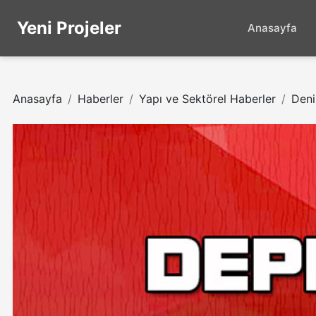
Yeni Projeler
Anasayfa
Anasayfa
Haberler
Yapı ve Sektörel Haberler
Deni