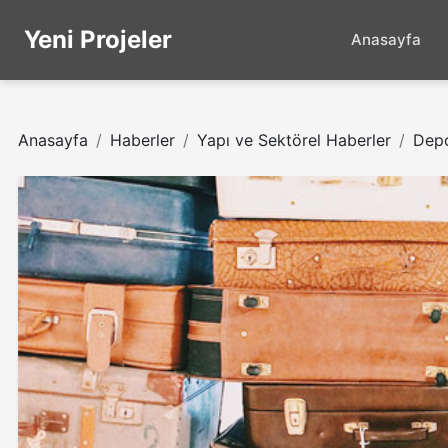
Yeni Projeler
Anasayfa
Anasayfa
Haberler
Yapı ve Sektörel Haberler
Depo