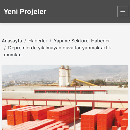
Yeni Projeler
Anasayfa
Haberler
Yapı ve Sektörel Haberler
Depremlerde yıkılmayan duvarlar yapmak artık
mümkü...