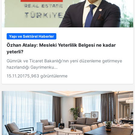
Yapı ve Sektörel Haberler
Özhan Atalay: Mesleki Yeterlilik Belgesi ne kadar
yeterli?
Gümrük ve Ticaret Bakanlığı’nın yeni düzenleme getirmeye
hazırlandığı Gayrimenku...
15.11.2017
5,963 görüntülenme