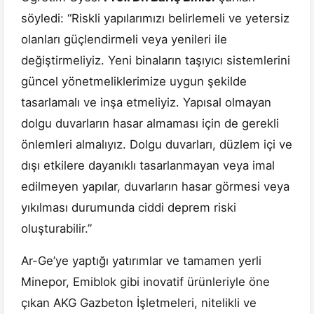
söyledi: “Riskli yapılarımızı belirlemeli ve yetersiz
olanları güçlendirmeli veya yenileri ile
değiştirmeliyiz. Yeni binaların taşıyıcı sistemlerini
güncel yönetmeliklerimize uygun şekilde
tasarlamalı ve inşa etmeliyiz. Yapısal olmayan
dolgu duvarların hasar almaması için de gerekli
önlemleri almalıyız. Dolgu duvarları, düzlem içi ve
dışı etkilere dayanıklı tasarlanmayan veya imal
edilmeyen yapılar, duvarların hasar görmesi veya
yıkılması durumunda ciddi deprem riski
oluşturabilir.”
Ar-Ge’ye yaptığı yatırımlar ve tamamen yerli
Minepor, Emiblok gibi inovatif ürünleriyle öne
çıkan AKG Gazbeton İşletmeleri, nitelikli ve