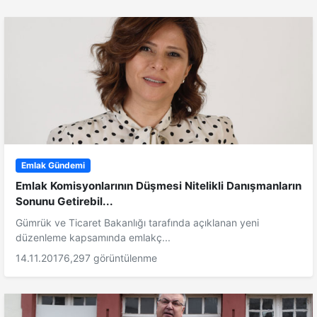
Emlak Gündemi
Emlak Komisyonlarının Düşmesi Nitelikli Danışmanların
Sonunu Getirebil...
Gümrük ve Ticaret Bakanlığı tarafında açıklanan yeni
düzenleme kapsamında emlakç...
14.11.2017
6,297 görüntülenme