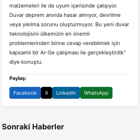
malzemeleri ile de uyum içerisinde çalışıyor.
Duvar deprem anında hasar almıyor, devrilme
veya yıkılma sorunu oluşturmuyor. Bu yeni duvar
teknolojisini ülkemizin en önemli
problemlerinden birine cevap verebilmek için
kapsamlı bir Ar-Ge çalışması ile gerçekleştirdik”
diye konuştu.
Paylaş:
Facebook
X
LinkedIn
WhatsApp
Sonraki Haberler