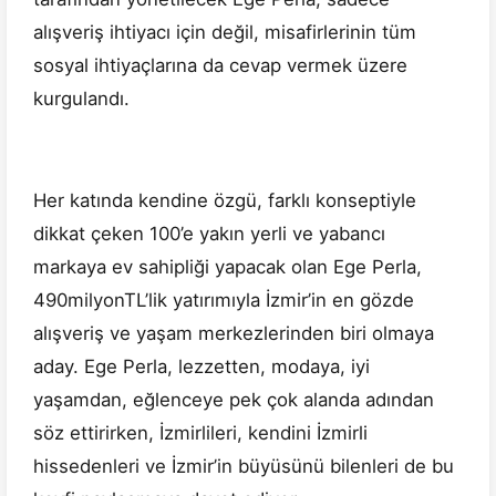
alışveriş ihtiyacı için değil, misafirlerinin tüm
sosyal ihtiyaçlarına da cevap vermek üzere
kurgulandı.
Her katında kendine özgü, farklı konseptiyle
dikkat çeken 100’e yakın yerli ve yabancı
markaya ev sahipliği yapacak olan Ege Perla,
490milyonTL’lik yatırımıyla İzmir’in en gözde
alışveriş ve yaşam merkezlerinden biri olmaya
aday. Ege Perla, lezzetten, modaya, iyi
yaşamdan, eğlenceye pek çok alanda adından
söz ettirirken, İzmirlileri, kendini İzmirli
hissedenleri ve İzmir’in büyüsünü bilenleri de bu