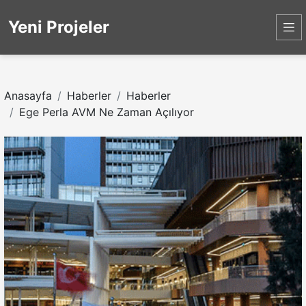
Yeni Projeler
Anasayfa
Haberler
Haberler
Ege Perla AVM Ne Zaman Açılıyor