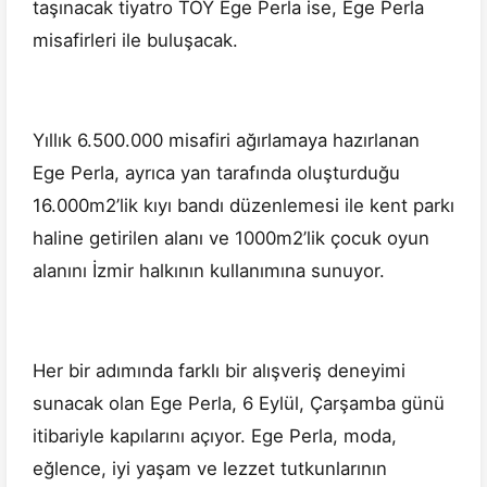
taşınacak tiyatro TOY Ege Perla ise, Ege Perla
misafirleri ile buluşacak.
Yıllık 6.500.000 misafiri ağırlamaya hazırlanan
Ege Perla, ayrıca yan tarafında oluşturduğu
16.000m2’lik kıyı bandı düzenlemesi ile kent parkı
haline getirilen alanı ve 1000m2’lik çocuk oyun
alanını İzmir halkının kullanımına sunuyor.
Her bir adımında farklı bir alışveriş deneyimi
sunacak olan Ege Perla, 6 Eylül, Çarşamba günü
itibariyle kapılarını açıyor. Ege Perla, moda,
eğlence, iyi yaşam ve lezzet tutkunlarının