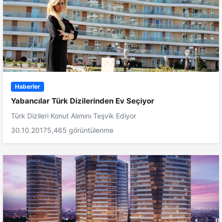
Haberler
Yabancılar Türk Dizilerinden Ev Seçiyor
Türk Dizileri Konut Alımını Teşvik Ediyor
30.10.2017
5,465 görüntülenme