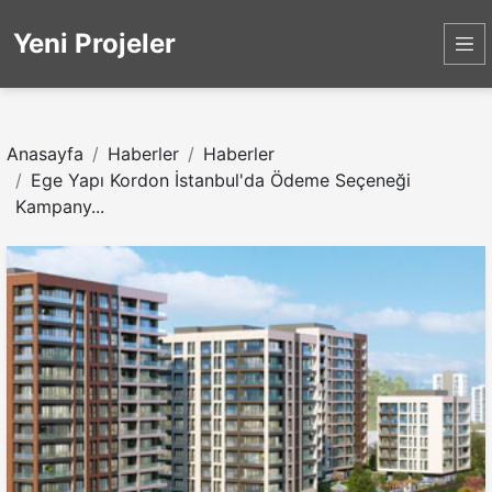
Yeni Projeler
Anasayfa
Haberler
Haberler
Ege Yapı Kordon İstanbul'da Ödeme Seçeneği
Kampany...