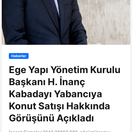
Haberler
Ege Yapı Yönetim Kurulu
Başkanı H. İnanç
Kabadayı Yabancıya
Konut Satışı Hakkında
Görüşünü Açıkladı