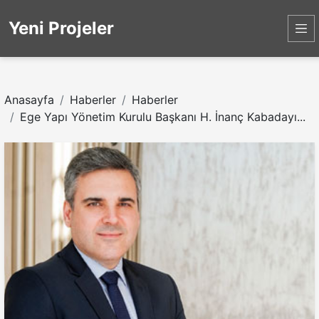
Yeni Projeler
Anasayfa
Haberler
Haberler
Ege Yapı Yönetim Kurulu Başkanı H. İnanç Kabadayı...