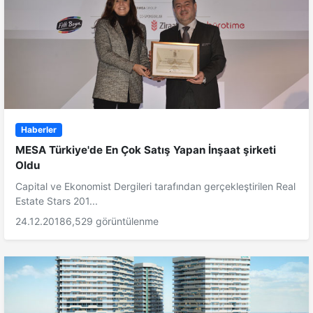
Haberler
MESA Türkiye'de En Çok Satış Yapan İnşaat şirketi
Oldu
Capital ve Ekonomist Dergileri tarafından gerçekleştirilen Real
Estate Stars 201...
24.12.2018
6,529 görüntülenme