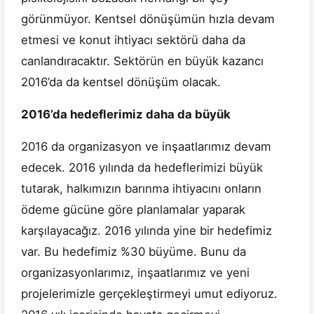
görünmüyor. Kentsel dönüşümün hızla devam
etmesi ve konut ihtiyacı sektörü daha da
canlandıracaktır. Sektörün en büyük kazancı
2016’da da kentsel dönüşüm olacak.
2016’da hedeflerimiz daha da büyük
2016 da organizasyon ve inşaatlarımız devam
edecek. 2016 yılında da hedeflerimizi büyük
tutarak, halkımızın barınma ihtiyacını onların
ödeme gücüne göre planlamalar yaparak
karşılayacağız. 2016 yılında yine bir hedefimiz
var. Bu hedefimiz %30 büyüme. Bunu da
organizasyonlarımız, inşaatlarımız ve yeni
projelerimizle gerçekleştirmeyi umut ediyoruz.