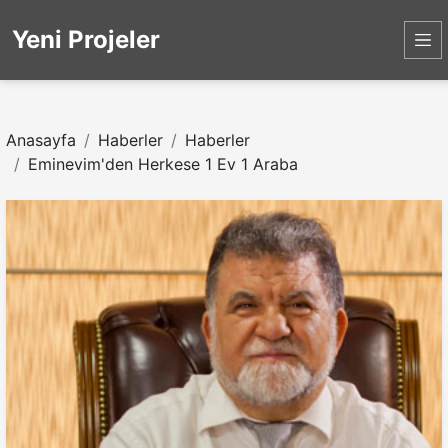
Yeni Projeler
Anasayfa
Haberler
Haberler
Eminevim'den Herkese 1 Ev 1 Araba