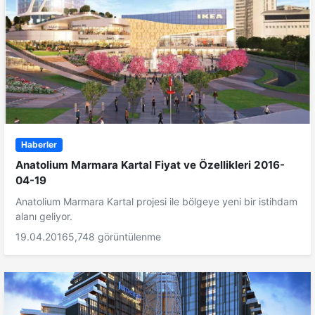
Haberler
Anatolium Marmara Kartal Fiyat ve Özellikleri 2016-
04-19
Anatolium Marmara Kartal projesi ile bölgeye yeni bir istihdam
alanı geliyor.
19.04.2016
5,748 görüntülenme