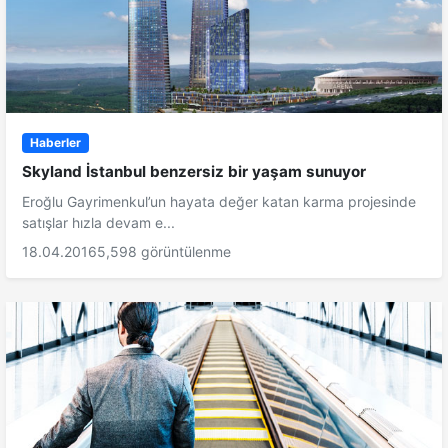
Haberler
Skyland İstanbul benzersiz bir yaşam sunuyor
Eroğlu Gayrimenkul’un hayata değer katan karma projesinde
satışlar hızla devam e...
18.04.2016
5,598 görüntülenme