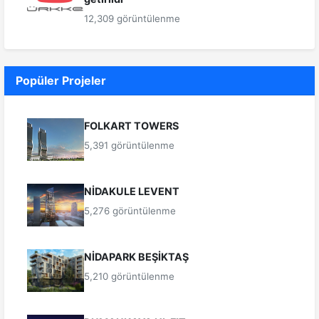
12,309 görüntülenme
Popüler Projeler
FOLKART TOWERS
5,391 görüntülenme
NİDAKULE LEVENT
5,276 görüntülenme
NİDAPARK BEŞİKTAŞ
5,210 görüntülenme