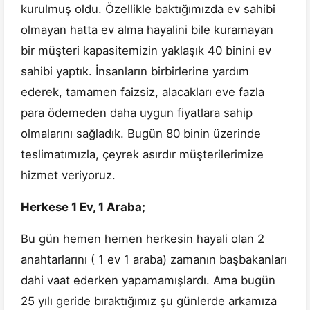
kurulmuş oldu. Özellikle baktığımızda ev sahibi
olmayan hatta ev alma hayalini bile kuramayan
bir müşteri kapasitemizin yaklaşık 40 binini ev
sahibi yaptık. İnsanların birbirlerine yardım
ederek, tamamen faizsiz, alacakları eve fazla
para ödemeden daha uygun fiyatlara sahip
olmalarını sağladık. Bugün 80 binin üzerinde
teslimatımızla, çeyrek asırdır müşterilerimize
hizmet veriyoruz.
Herkese 1 Ev, 1 Araba;
Bu gün hemen hemen herkesin hayali olan 2
anahtarlarını ( 1 ev 1 araba) zamanın başbakanları
dahi vaat ederken yapamamışlardı. Ama bugün
25 yılı geride bıraktığımız şu günlerde arkamıza