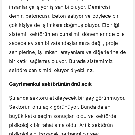
insanlar çalışıyor iş sahibi oluyor. Demircisi
demir, betoncusu beton satıyor ve böylece bir
çok kişiye de iş imkanı doğmuş oluyor. Elbirliği
sistemi, sektörün en bunalımlı dönemlerinde bile
sadece ev sahibi vatandaşlarımıza değil, proje
sahiplerine, iş imkanı arayanlara ve diğerlerine de
bir katkı sağlamış oluyor. Burada sistemimiz
sektöre can simidi oluyor diyebiliriz.
Gayrimenkul sektörünün önü açık
Şu anda sektörü etkileyecek bir şey görünmüyor.
Sektörün önü açık görünüyor. Bunda da en
büyük katkı seçim sonuçları oldu ve sektörde
pisikolojik bir rahatlama oldu. Artık sektörün
pisikolojisini bozacak herhangi bir şey