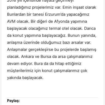
2016 yılı içerisinde hayata geçirmeyi
planladığımız projelerimiz var. Emin inşaat olarak
Bunlardan bir tanesi Erzurum’da yapacağımız
AVM olacak. Bir diğeri de Afyonda yapımına
başlayacak olacağımız termal otel olacak. Darıca
da konut yapımına başlayacağız. Bunun yanında,
anlaşma üzerinde olduğumuz bazı arsalar var.
Anlaşmalar gerçekleşirse bu projelerde başlamış
olacak. Ankara ve Bursa da arsa çalışmalarımız
devam ediyor. Bura da da hitap ettiğimiz
müşterilerimiz için konut çalışmalarımız çok
yakında başlayacak.
Paylaş: