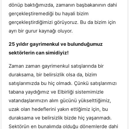
dönüp baktığımızda, zamanın başbakanının dahi
gerçekleştiremediği bu hayali bizim
gerçekleştirdiğimizi görüyoruz. Bu da bizim için
ayrı bir gurur kaynağı oluyor.
25 yıldır gayrimenkul ve bulunduğumuz
sektörlerin can simidiyiz!
Zaman zaman gayrimenkul satışlarında bir
duraksama, bir belirsizlik olsa da, bizim
satışlarımızda bu hiç olmadı. Çünkü satışlarımızı
tabana yaydığımız ve Elbirliği sistemimizle
vatandaşlarımızın alım gücünü yükselttiğimiz,
uzak olan hedeflerini yakın ettiğimiz için, bu
duraksama ve belirsizlik bizde hiç yaşanmadı.
Sektörün en bunalımda olduğu dönemlerde dahi