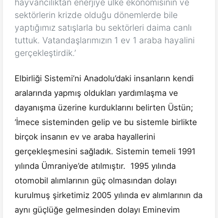
hayvancılıktan enerjiye ülke ekonomisinin ve
sektörlerin krizde olduğu dönemlerde bile
yaptığımız satışlarla bu sektörleri daima canlı
tuttuk. Vatandaşlarımızın 1 ev 1 araba hayalini
gerçekleştirdik.’
Elbirliği Sistemi’ni Anadolu’daki insanların kendi
aralarında yapmış oldukları yardımlaşma ve
dayanışma üzerine kurduklarını belirten Üstün;
‘İmece sisteminden gelip ve bu sistemle birlikte
birçok insanın ev ve araba hayallerini
gerçekleşmesini sağladık. Sistemin temeli 1991
yılında Ümraniye’de atılmıştır. 1995 yılında
otomobil alımlarının güç olmasından dolayı
kurulmuş şirketimiz 2005 yılında ev alımlarının da
aynı güçlüğe gelmesinden dolayı Eminevim