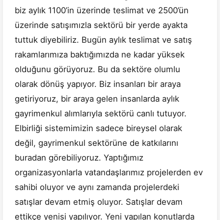
biz aylık 1100’in üzerinde teslimat ve 2500’ün
üzerinde satışımızla sektörü bir yerde ayakta
tuttuk diyebiliriz. Bugün aylık teslimat ve satış
rakamlarımıza baktığımızda ne kadar yüksek
olduğunu görüyoruz. Bu da sektöre olumlu
olarak dönüş yapıyor. Biz insanları bir araya
getiriyoruz, bir araya gelen insanlarda aylık
gayrimenkul alımlarıyla sektörü canlı tutuyor.
Elbirliği sistemimizin sadece bireysel olarak
değil, gayrimenkul sektörüne de katkılarını
buradan görebiliyoruz. Yaptığımız
organizasyonlarla vatandaşlarımız projelerden ev
sahibi oluyor ve aynı zamanda projelerdeki
satışlar devam etmiş oluyor. Satışlar devam
ettikçe yenisi yapılıyor. Yeni yapılan konutlarda