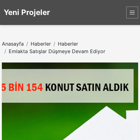
Yeni Projeler
Anasayfa
Haberler
Haberler
Emlakta Satışlar Düşmeye Devam Ediyor