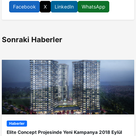
Facebook
X
LinkedIn
WhatsApp
Sonraki Haberler
Haberler
Elite Concept Projesinde Yeni Kampanya 2018 Eylül