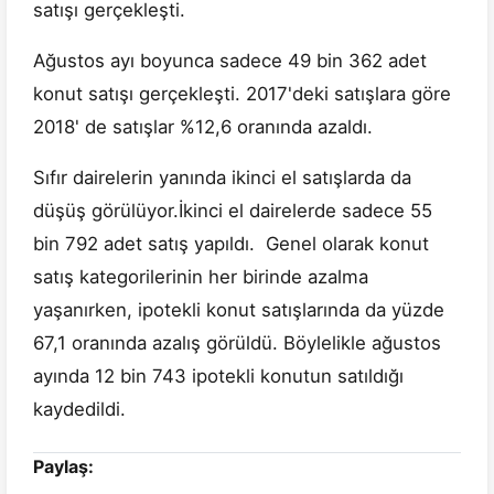
satışı gerçekleşti.
Ağustos ayı boyunca sadece 49 bin 362 adet
konut satışı gerçekleşti. 2017'deki satışlara göre
2018' de satışlar %12,6 oranında azaldı.
Sıfır dairelerin yanında ikinci el satışlarda da
düşüş görülüyor.İkinci el dairelerde sadece 55
bin 792 adet satış yapıldı. Genel olarak konut
satış kategorilerinin her birinde azalma
yaşanırken, ipotekli konut satışlarında da yüzde
67,1 oranında azalış görüldü. Böylelikle ağustos
ayında 12 bin 743 ipotekli konutun satıldığı
kaydedildi.
Paylaş: