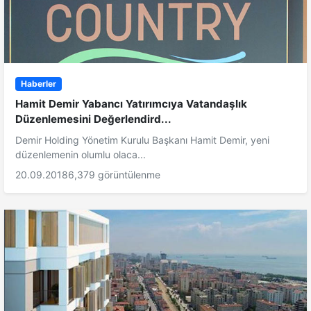
Haberler
Hamit Demir Yabancı Yatırımcıya Vatandaşlık
Düzenlemesini Değerlendird...
Demir Holding Yönetim Kurulu Başkanı Hamit Demir, yeni
düzenlemenin olumlu olaca...
20.09.2018
6,379 görüntülenme