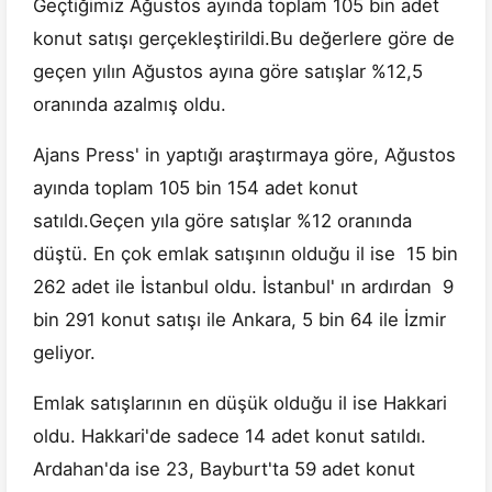
Geçtiğimiz Ağustos ayında toplam 105 bin adet
konut satışı gerçekleştirildi.Bu değerlere göre de
geçen yılın Ağustos ayına göre satışlar %12,5
oranında azalmış oldu.
Ajans Press' in yaptığı araştırmaya göre, Ağustos
ayında toplam 105 bin 154 adet konut
satıldı.Geçen yıla göre satışlar %12 oranında
düştü. En çok emlak satışının olduğu il ise 15 bin
262 adet ile İstanbul oldu. İstanbul' ın ardırdan 9
bin 291 konut satışı ile Ankara, 5 bin 64 ile İzmir
geliyor.
Emlak satışlarının en düşük olduğu il ise Hakkari
oldu. Hakkari'de sadece 14 adet konut satıldı.
Ardahan'da ise 23, Bayburt'ta 59 adet konut