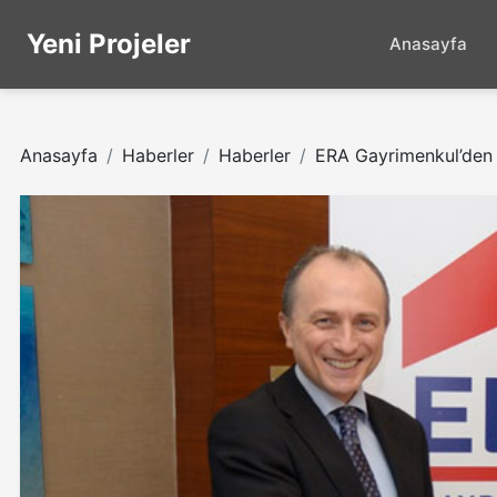
Yeni Projeler
Anasayfa
Anasayfa
Haberler
Haberler
ERA Gayrimenkul’den d