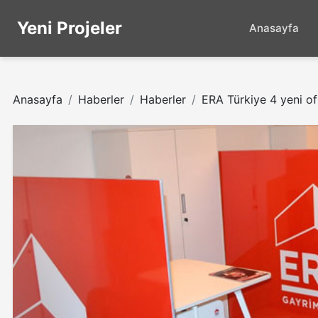
Yeni Projeler
Anasayfa
Anasayfa
Haberler
Haberler
ERA Türkiye 4 yeni of