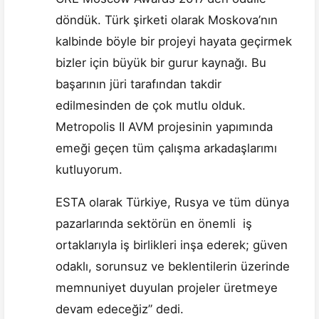
döndük. Türk şirketi olarak Moskova’nın
kalbinde böyle bir projeyi hayata geçirmek
bizler için büyük bir gurur kaynağı. Bu
başarının jüri tarafından takdir
edilmesinden de çok mutlu olduk.
Metropolis II AVM projesinin yapımında
emeği geçen tüm çalışma arkadaşlarımı
kutluyorum.
ESTA olarak Türkiye, Rusya ve tüm dünya
pazarlarında sektörün en önemli iş
ortaklarıyla iş birlikleri inşa ederek; güven
odaklı, sorunsuz ve beklentilerin üzerinde
memnuniyet duyulan projeler üretmeye
devam edeceğiz” dedi.