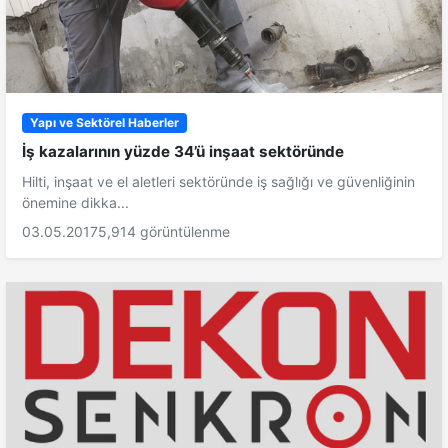
Yapı ve Sektörel Haberler
İş kazalarının yüzde 34’ü inşaat sektöründe
Hilti, inşaat ve el aletleri sektöründe iş sağlığı ve güvenliğinin
önemine dikka...
03.05.2017
5,914 görüntülenme