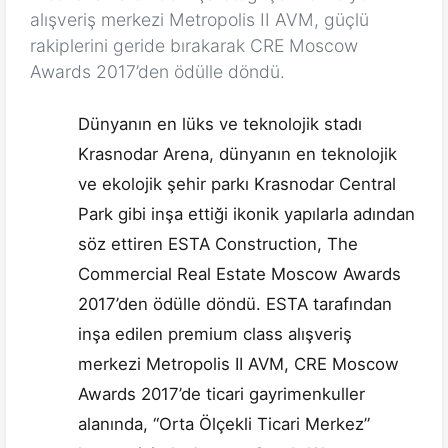
alışveriş merkezi Metropolis II AVM, güçlü
rakiplerini geride bırakarak CRE Moscow
Awards 2017’den ödülle döndü.
Dünyanın en lüks ve teknolojik stadı
Krasnodar Arena, dünyanın en teknolojik
ve ekolojik şehir parkı Krasnodar Central
Park gibi inşa ettiği ikonik yapılarla adından
söz ettiren ESTA Construction, The
Commercial Real Estate Moscow Awards
2017’den ödülle döndü. ESTA tarafından
inşa edilen premium class alışveriş
merkezi Metropolis II AVM, CRE Moscow
Awards 2017’de ticari gayrimenkuller
alanında, “Orta Ölçekli Ticari Merkez”