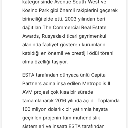
kategorisinde Avenue South-West ve
Kosino Park gibi önemli rakiplerini geçerek
birinciliği elde etti. 2003 yılından beri
dağıtılan The Commercial Real Estate
Awards, Rusya’daki ticari gayrimenkul
alanında faaliyet gösteren kurumların
katıldığı en önemli ve prestijli ödül töreni
olma özelliği taşıyor.
ESTA tarafından dünyaca ünlü Capital
Partners adına inşa edilen Metropolis II
AVM projesi çok kısa bir sürede
tamamlanarak 2016 yılında açıldı. Toplamda
100 milyon dolarlık bir yatırımla hayata
geçirilen projenin tüm mühendislik
sistemleri ve inşaatı ESTA tarafından