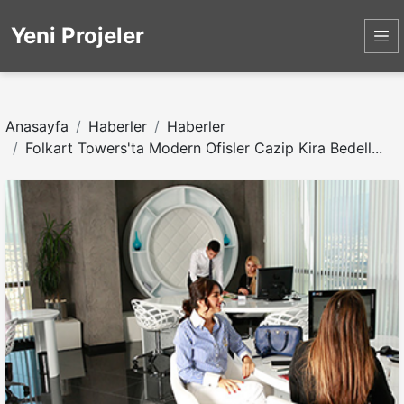
Yeni Projeler
Anasayfa
Haberler
Haberler
Folkart Towers'ta Modern Ofisler Cazip Kira Bedell...