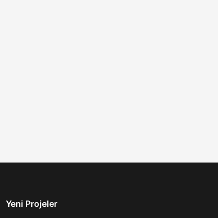
Yeni Projeler