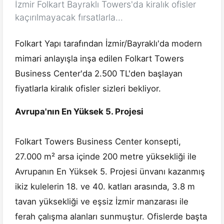
İzmir Folkart Bayraklı Towers'da kiralık ofisler
kaçırılmayacak fırsatlarla...
Folkart Yapı tarafından İzmir/Bayraklı'da modern
mimari anlayışla inşa edilen Folkart Towers
Business Center'da 2.500 TL'den başlayan
fiyatlarla kiralık ofisler sizleri bekliyor.
Avrupa'nın En Yüksek 5. Projesi
Folkart Towers Business Center konsepti,
27.000 m² arsa içinde 200 metre yüksekliği ile
Avrupanın En Yüksek 5. Projesi ünvanı kazanmış
ikiz kulelerin 18. ve 40. katları arasında, 3.8 m
tavan yüksekliği ve eşsiz İzmir manzarası ile
ferah çalışma alanları sunmuştur. Ofislerde başta