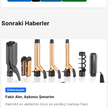
Sonraki Haberler
Dekorasyon
Fakir Alın, Aşkınızı Şımartın
Elektrikli ev aletlerinin öncü ve yenilikçi markası Fakir