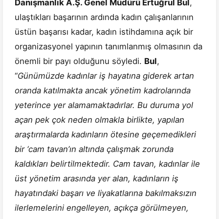
Danışmanlık A.Ş. Genel Müdürü Ertuğrul Bul
,
ulaştıkları başarının ardında kadın çalışanlarının
üstün başarısı kadar, kadın istihdamına açık bir
organizasyonel yapının tanımlanmış olmasının da
önemli bir payı olduğunu söyledi.
Bul
,
“
Günümüzde kadınlar iş hayatına giderek artan
oranda katılmakta ancak yönetim kadrolarında
yeterince yer alamamaktadırlar. Bu duruma yol
açan pek çok neden olmakla birlikte, yapılan
araştırmalarda kadınların ötesine geçemedikleri
bir ‘cam tavan’ın altında çalışmak zorunda
kaldıkları belirtilmektedir. Cam tavan, kadınlar ile
üst yönetim arasında yer alan, kadınların iş
hayatındaki başarı ve liyakatlarına bakılmaksızın
ilerlemelerini engelleyen, açıkça görülmeyen,