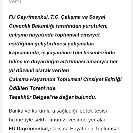
verdi.
FU Gayrimenkul, T.C. Çalışma ve Sosyal
Güvenlik Bakanlığı tarafından yürütülen;
çalışma hayatında toplumsal cinsiyet
eşitliğinin geliştirilmesi çalışmaları
kapsamında, iş yaşamının tüm kesimlerinde
bilinç ve duyarlılığın artırılması amacıyla her
yıl düzenli olarak verilen
Çalışma Hayatında Toplumsal Cinsiyet Eşitliği
Ödülleri Töreni’nde
Teşekkür Belgesi’ne değer bulundu.
Banka ve kurumlara sağladığı ipotek tesisi
hizmetiyle sektörünün zirvesinde yer alan
FU Gayrimenkul,
Çalışma Hayatında Toplumsal