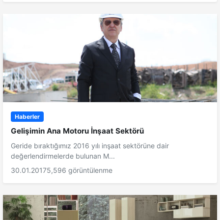
Haberler
Gelişimin Ana Motoru İnşaat Sektörü
Geride bıraktığımız 2016 yılı inşaat sektörüne dair
değerlendirmelerde bulunan M...
30.01.2017
5,596 görüntülenme