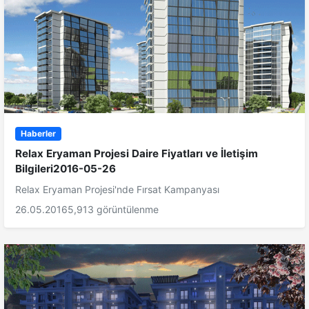
Haberler
Relax Eryaman Projesi Daire Fiyatları ve İletişim
Bilgileri2016-05-26
Relax Eryaman Projesi'nde Fırsat Kampanyası
26.05.2016
5,913 görüntülenme