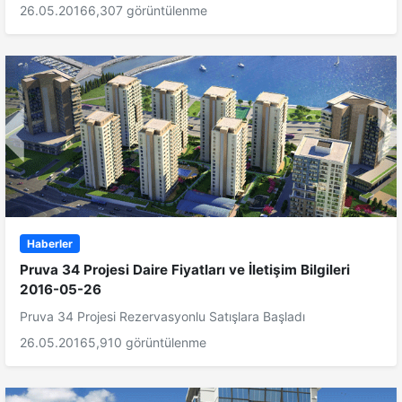
26.05.2016
6,307 görüntülenme
Haberler
Pruva 34 Projesi Daire Fiyatları ve İletişim Bilgileri
2016-05-26
Pruva 34 Projesi Rezervasyonlu Satışlara Başladı
26.05.2016
5,910 görüntülenme