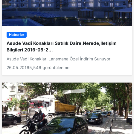
Haberler
Asude Vadi Konakları Satılık Daire,Nerede,İletişim
Bilgileri 2016-05-2...
Asude Vadi Konakları Lansmana Özel İndirim Sunuyor
26.05.2016
5,546 görüntülenme