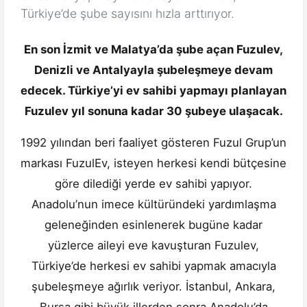
Türkiye’de şube sayısını hızla arttırıyor.
En son İzmit ve Malatya’da şube açan Fuzulev,
Denizli ve Antalyayla şubeleşmeye devam
edecek. Türkiye’yi ev sahibi yapmayı planlayan
Fuzulev yıl sonuna kadar 30 şubeye ulaşacak.
1992 yılından beri faaliyet gösteren Fuzul Grup’un
markası FuzulEv, isteyen herkesi kendi bütçesine
göre dilediği yerde ev sahibi yapıyor.
Anadolu’nun imece kültüründeki yardımlaşma
geleneğinden esinlenerek bugüne kadar
yüzlerce aileyi eve kavuşturan Fuzulev,
Türkiye’de herkesi ev sahibi yapmak amacıyla
şubeleşmeye ağırlık veriyor. İstanbul, Ankara,