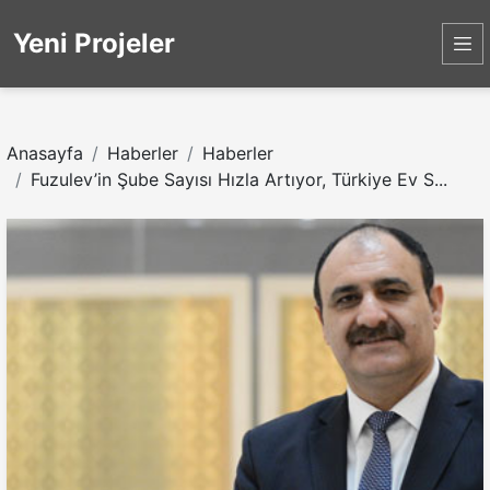
Yeni Projeler
Anasayfa
Haberler
Haberler
Fuzulev’in Şube Sayısı Hızla Artıyor, Türkiye Ev S...