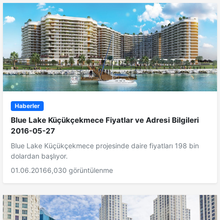
Haberler
Blue Lake Küçükçekmece Fiyatlar ve Adresi Bilgileri
2016-05-27
Blue Lake Küçükçekmece projesinde daire fiyatları 198 bin
dolardan başlıyor.
01.06.2016
6,030 görüntülenme