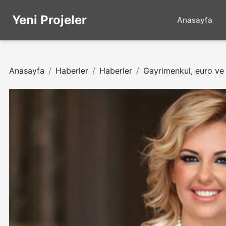
Yeni Projeler
Anasayfa
Anasayfa
Haberler
Haberler
Gayrimenkul, euro ve