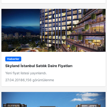
Haberler
Skyland İstanbul Satılık Daire Fiyatları
Yeni fiyat listesi yayınlandı.
27.04.2018
6,156 görüntülenme