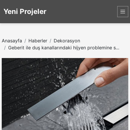
Yeni Projeler
Anasayfa
Haberler
Dekorasyon
Geberit ile duş kanallarındaki hijyen problemine s...