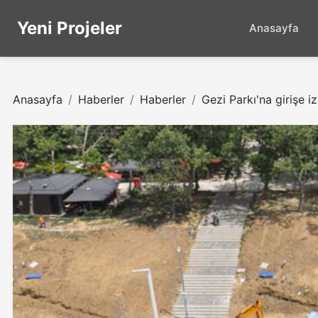
Yeni Projeler
Anasayfa
Anasayfa
Haberler
Haberler
Gezi Parkı'na girişe i