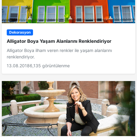
Dekorasyon
Alligator Boya Yaşam Alanlarını Renklendiriyor
Alligator Boya ilham veren renkler ile yaşam alanlarını
renklendiriyor.
13.08.2018
6,135 görüntülenme