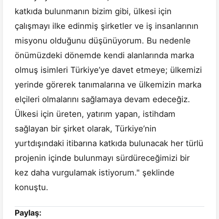
katkıda bulunmanın bizim gibi, ülkesi için
çalışmayı ilke edinmiş şirketler ve iş insanlarının
misyonu olduğunu düşünüyorum. Bu nedenle
önümüzdeki dönemde kendi alanlarında marka
olmuş isimleri Türkiye’ye davet etmeye; ülkemizi
yerinde görerek tanımalarına ve ülkemizin marka
elçileri olmalarını sağlamaya devam edeceğiz.
Ülkesi için üreten, yatırım yapan, istihdam
sağlayan bir şirket olarak, Türkiye’nin
yurtdışındaki itibarına katkıda bulunacak her türlü
projenin içinde bulunmayı sürdüreceğimizi bir
kez daha vurgulamak istiyorum." şeklinde
konuştu.
Paylaş: