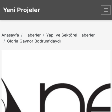
Yeni Projeler
Anasayfa
Haberler
Yapı ve Sektörel Haberler
Gloria Gaynor Bodrum'daydı